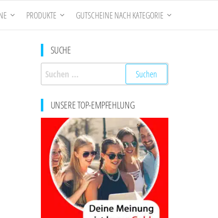
NE
PRODUKTE
GUTSCHEINE NACH KATEGORIE
SUCHE
Suchen
nach:
UNSERE TOP-EMPFEHLUNG