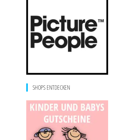
SHOPS ENTDECKEN