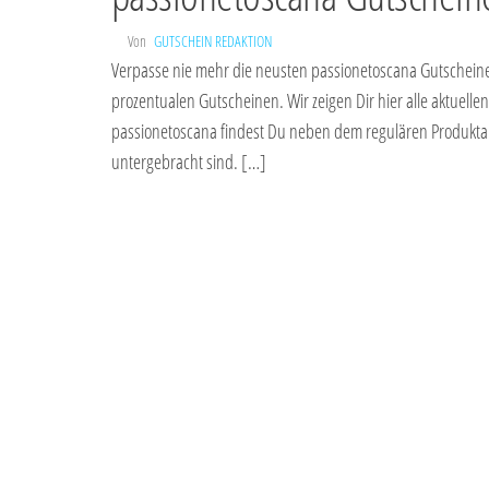
Von
GUTSCHEIN REDAKTION
Verpasse nie mehr die neusten passionetoscana Gutscheine.
prozentualen Gutscheinen. Wir zeigen Dir hier alle aktuel
passionetoscana findest Du neben dem regulären Produktang
untergebracht sind. […]