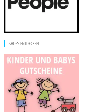
SHOPS ENTDECKEN