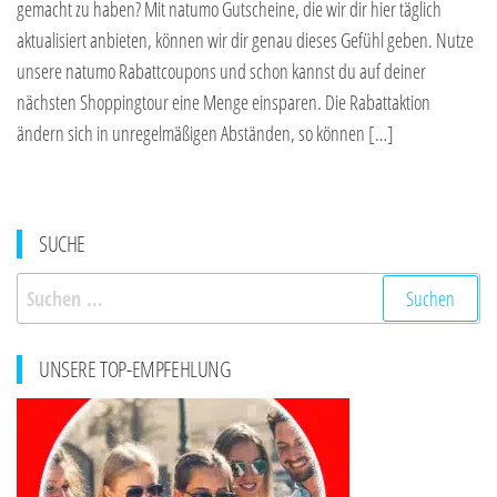
gemacht zu haben? Mit natumo Gutscheine, die wir dir hier täglich
aktualisiert anbieten, können wir dir genau dieses Gefühl geben. Nutze
unsere natumo Rabattcoupons und schon kannst du auf deiner
nächsten Shoppingtour eine Menge einsparen. Die Rabattaktion
ändern sich in unregelmäßigen Abständen, so können […]
SUCHE
Suchen
nach:
UNSERE TOP-EMPFEHLUNG