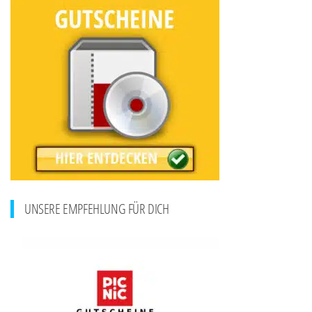
UNSERE EMPFEHLUNG FÜR DICH