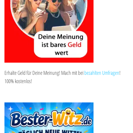
Erhalte Geld für Deine Meinung! Mach mit bei
bezahlten Umfragen
!
100% kostenlos!