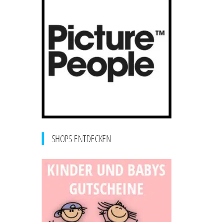
SHOPS ENTDECKEN