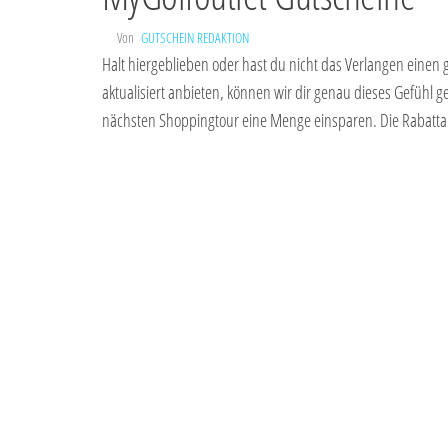
Von
GUTSCHEIN REDAKTION
Halt hiergeblieben oder hast du nicht das Verlangen einen g
aktualisiert anbieten, können wir dir genau dieses Gefühl
nächsten Shoppingtour eine Menge einsparen. Die Rabatta