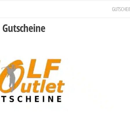
GUTSCHEI
 Gutscheine