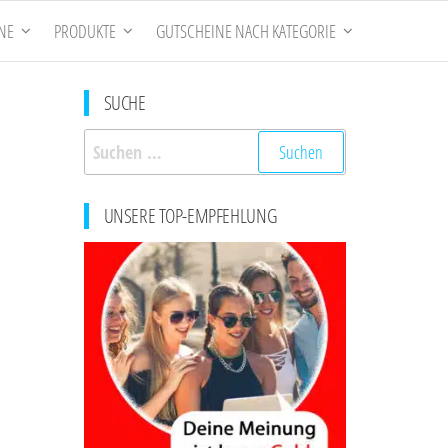
NE
PRODUKTE
GUTSCHEINE NACH KATEGORIE
SUCHE
Suchen
nach:
UNSERE TOP-EMPFEHLUNG