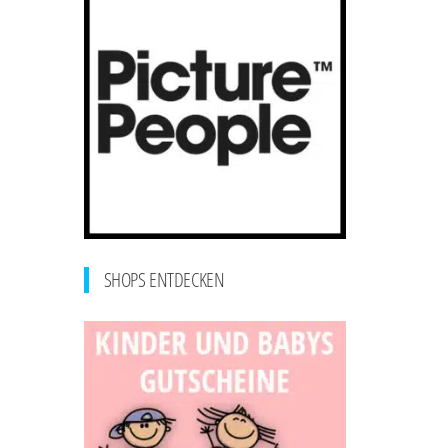
SHOPS ENTDECKEN