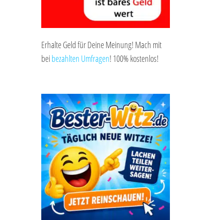
Erhalte Geld für Deine Meinung! Mach mit
bei
bezahlten Umfragen
! 100% kostenlos!