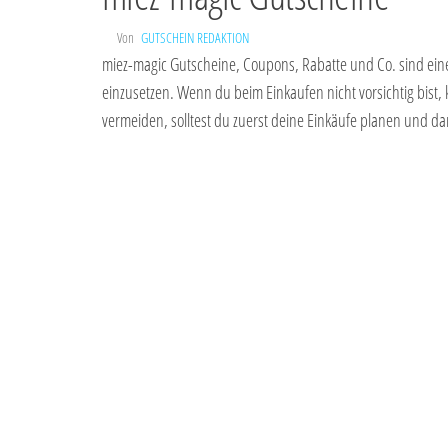
Von
GUTSCHEIN REDAKTION
miez-magic Gutscheine, Coupons, Rabatte und Co. sind eine g
einzusetzen. Wenn du beim Einkaufen nicht vorsichtig bist,
vermeiden, solltest du zuerst deine Einkäufe planen und 