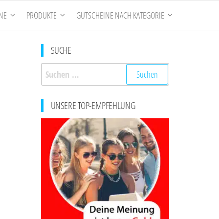
NE
PRODUKTE
GUTSCHEINE NACH KATEGORIE
SUCHE
Suchen
nach:
UNSERE TOP-EMPFEHLUNG