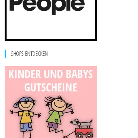
SHOPS ENTDECKEN