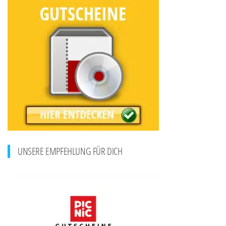
UNSERE EMPFEHLUNG FÜR DICH