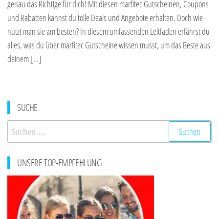
genau das Richtige für dich! Mit diesen marfitec Gutscheinen, Coupons
und Rabatten kannst du tolle Deals und Angebote erhalten. Doch wie
nutzt man sie am besten? In diesem umfassenden Leitfaden erfährst du
alles, was du über marfitec Gutscheine wissen musst, um das Beste aus
deinem […]
SUCHE
Suchen
nach:
UNSERE TOP-EMPFEHLUNG