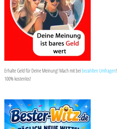
Erhalte Geld für Deine Meinung! Mach mit bei
bezahlten Umfragen
!
100% kostenlos!