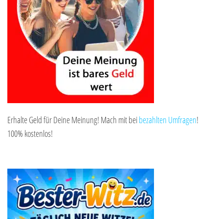
Erhalte Geld für Deine Meinung! Mach mit bei
bezahlten Umfragen
!
100% kostenlos!