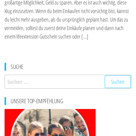
großartige Möglichkeit, Geld zu sparen. Aber es ist auch wichtig, diese
klug einzusetzen. Wenn du beim Einkaufen nicht vorsichtig bist, kannst
du leicht mehr ausgeben, als du ursprünglich geplant hast. Um das zu
vermeiden, solltest du zuerst deine Einkäufe planen und dann nach
einem lifeextension Gutschein suchen oder […]
SUCHE
Suchen
nach:
UNSERE TOP-EMPFEHLUNG