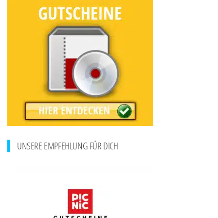
UNSERE EMPFEHLUNG FÜR DICH