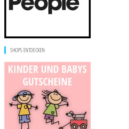
SHOPS ENTDECKEN