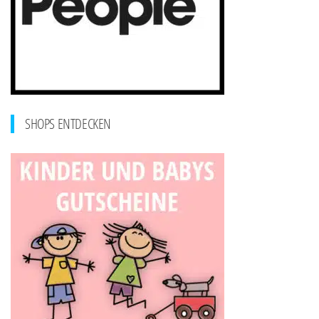
SHOPS ENTDECKEN