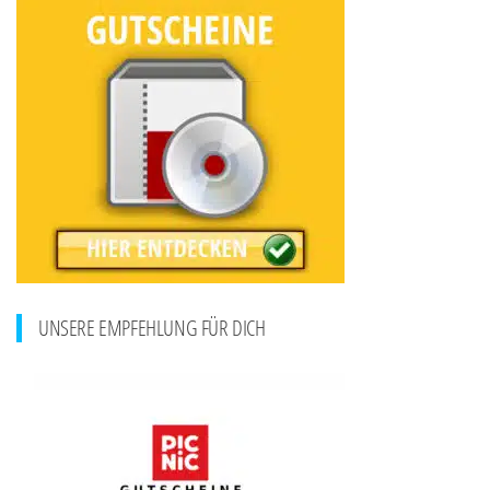
UNSERE EMPFEHLUNG FÜR DICH