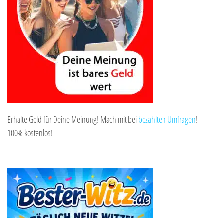
Erhalte Geld für Deine Meinung! Mach mit bei
bezahlten Umfragen
!
100% kostenlos!