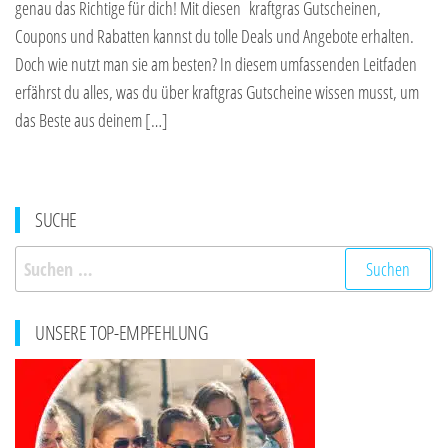
genau das Richtige für dich! Mit diesen kraftgras Gutscheinen,
Coupons und Rabatten kannst du tolle Deals und Angebote erhalten.
Doch wie nutzt man sie am besten? In diesem umfassenden Leitfaden
erfährst du alles, was du über kraftgras Gutscheine wissen musst, um
das Beste aus deinem […]
SUCHE
Suchen
nach:
UNSERE TOP-EMPFEHLUNG