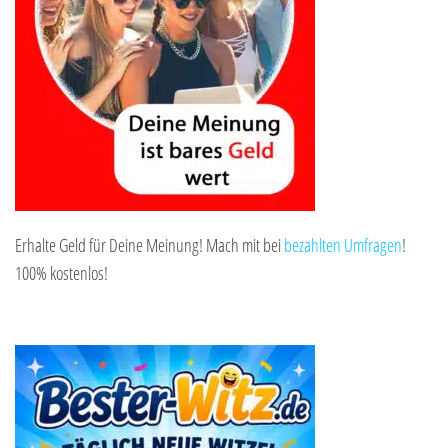
Erhalte Geld für Deine Meinung! Mach mit bei
bezahlten Umfragen
!
100% kostenlos!