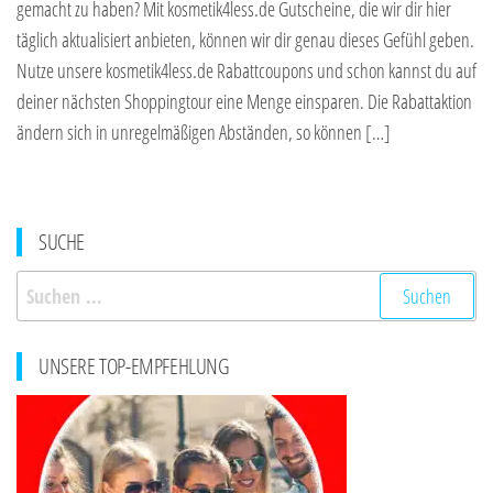
gemacht zu haben? Mit kosmetik4less.de Gutscheine, die wir dir hier
täglich aktualisiert anbieten, können wir dir genau dieses Gefühl geben.
Nutze unsere kosmetik4less.de Rabattcoupons und schon kannst du auf
deiner nächsten Shoppingtour eine Menge einsparen. Die Rabattaktion
ändern sich in unregelmäßigen Abständen, so können […]
SUCHE
Suchen
nach:
UNSERE TOP-EMPFEHLUNG