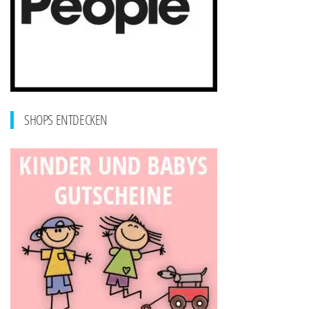
SHOPS ENTDECKEN