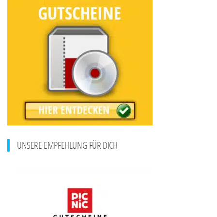
UNSERE EMPFEHLUNG FÜR DICH