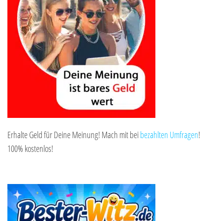
Erhalte Geld für Deine Meinung! Mach mit bei
bezahlten Umfragen
!
100% kostenlos!