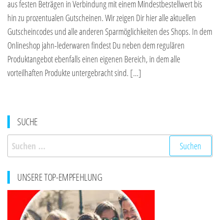
aus festen Beträgen in Verbindung mit einem Mindestbestellwert bis
hin zu prozentualen Gutscheinen. Wir zeigen Dir hier alle aktuellen
Gutscheincodes und alle anderen Sparmöglichkeiten des Shops. In dem
Onlineshop jahn-lederwaren findest Du neben dem regulären
Produktangebot ebenfalls einen eigenen Bereich, in dem alle
vorteilhaften Produkte untergebracht sind. […]
SUCHE
Suchen
nach:
UNSERE TOP-EMPFEHLUNG