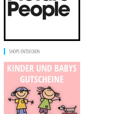
SHOPS ENTDECKEN