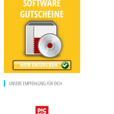
UNSERE EMPFEHLUNG FÜR DICH