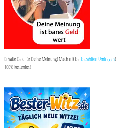
Erhalte Geld für Deine Meinung! Mach mit bei
bezahlten Umfragen
!
100% kostenlos!