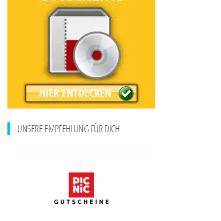
UNSERE EMPFEHLUNG FÜR DICH