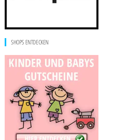
SHOPS ENTDECKEN