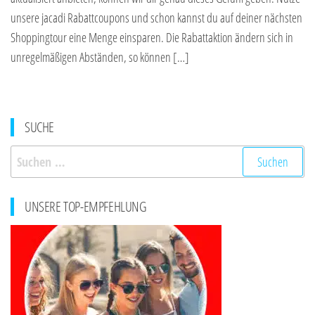
unsere jacadi Rabattcoupons und schon kannst du auf deiner nächsten
Shoppingtour eine Menge einsparen. Die Rabattaktion ändern sich in
unregelmäßigen Abständen, so können […]
SUCHE
Suchen
nach:
UNSERE TOP-EMPFEHLUNG