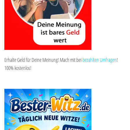
Erhalte Geld für Deine Meinung! Mach mit bei
bezahlten Umfragen
!
100% kostenlos!