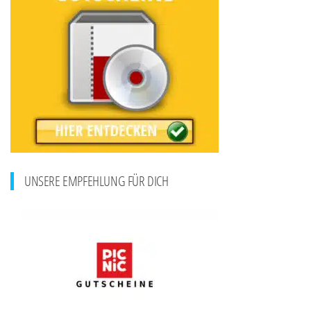
UNSERE EMPFEHLUNG FÜR DICH