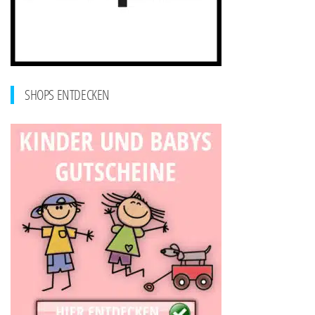
SHOPS ENTDECKEN