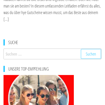
man sie am besten? In diesem umfassenden Leitfaden erfährst du alles,
was du über hye Gutscheine wissen musst, um das Beste aus deinem
[…]
SUCHE
Suchen
nach:
UNSERE TOP-EMPFEHLUNG