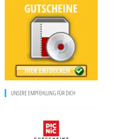
UNSERE EMPFEHLUNG FÜR DICH