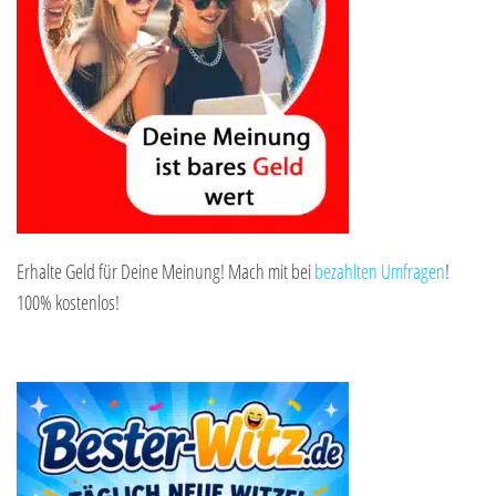
Erhalte Geld für Deine Meinung! Mach mit bei
bezahlten Umfragen
!
100% kostenlos!