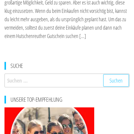
großartige Möglichkeit, Geld zu sparen. Aber es ist auch wichtig, diese
klug einzusetzen. Wenn du beim Einkaufen nicht vorsichtig bist, kannst
du leicht mehr ausgeben, als du ursprünglich geplant hast. Um das zu
vermeiden, solltest du zuerst deine Einkäufe planen und dann nach
einem Hutschenreuther Gutschein suchen […]
SUCHE
Suchen
nach:
UNSERE TOP-EMPFEHLUNG