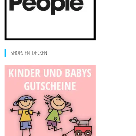
SHOPS ENTDECKEN