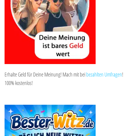
Erhalte Geld für Deine Meinung! Mach mit bei
bezahlten Umfragen
!
100% kostenlos!