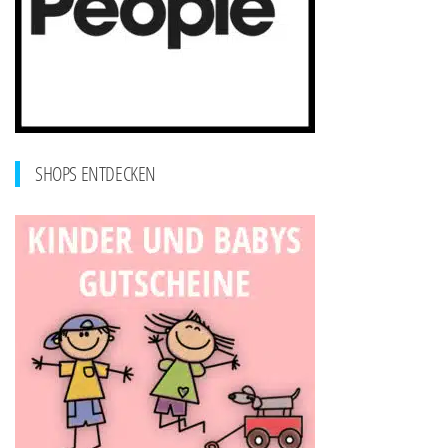
SHOPS ENTDECKEN