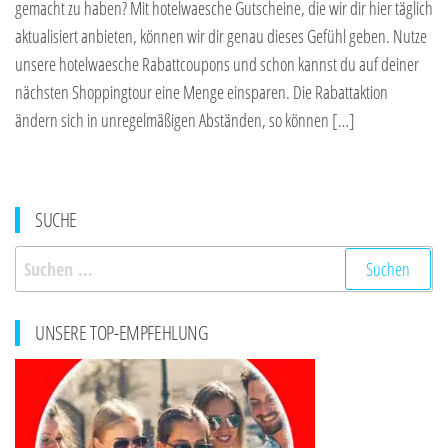
gemacht zu haben? Mit hotelwaesche Gutscheine, die wir dir hier täglich
aktualisiert anbieten, können wir dir genau dieses Gefühl geben. Nutze
unsere hotelwaesche Rabattcoupons und schon kannst du auf deiner
nächsten Shoppingtour eine Menge einsparen. Die Rabattaktion
ändern sich in unregelmäßigen Abständen, so können […]
SUCHE
Suchen
nach:
UNSERE TOP-EMPFEHLUNG