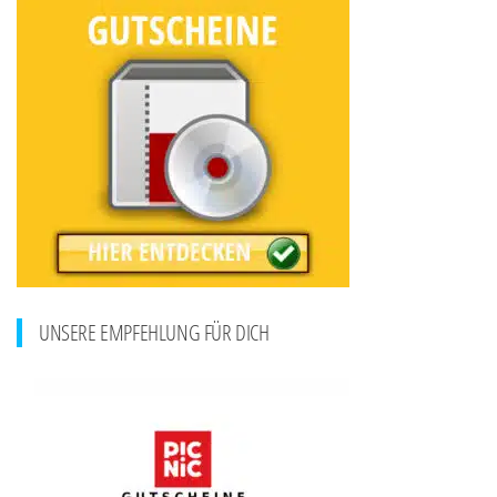
UNSERE EMPFEHLUNG FÜR DICH