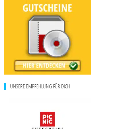
UNSERE EMPFEHLUNG FÜR DICH