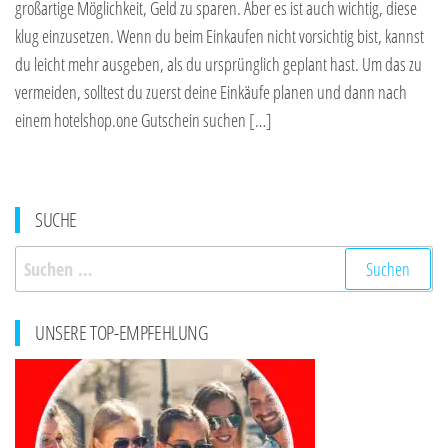
großartige Möglichkeit, Geld zu sparen. Aber es ist auch wichtig, diese
klug einzusetzen. Wenn du beim Einkaufen nicht vorsichtig bist, kannst
du leicht mehr ausgeben, als du ursprünglich geplant hast. Um das zu
vermeiden, solltest du zuerst deine Einkäufe planen und dann nach
einem hotelshop.one Gutschein suchen […]
SUCHE
Suchen
nach:
UNSERE TOP-EMPFEHLUNG