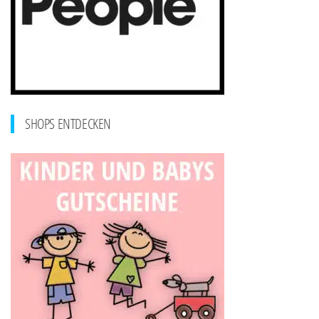
SHOPS ENTDECKEN