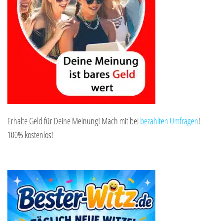
Erhalte Geld für Deine Meinung! Mach mit bei
bezahlten Umfragen
!
100% kostenlos!