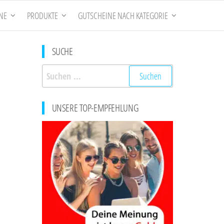
NE
PRODUKTE
GUTSCHEINE NACH KATEGORIE
SUCHE
Suchen
nach:
UNSERE TOP-EMPFEHLUNG