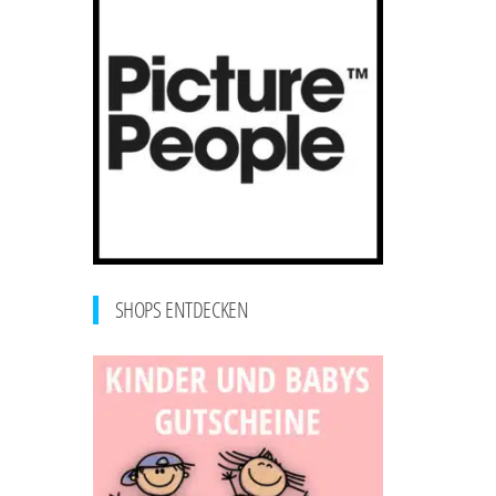
SHOPS ENTDECKEN