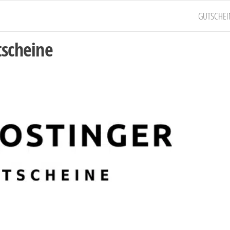
GUTSCHEI
tscheine