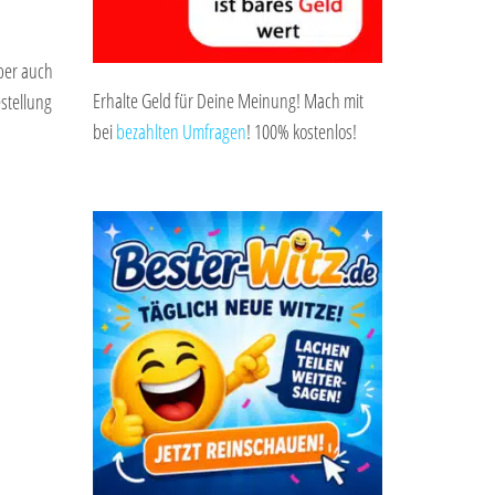
ber auch
Erhalte Geld für Deine Meinung! Mach mit
stellung
bei
bezahlten Umfragen
! 100% kostenlos!