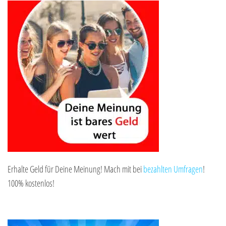
Erhalte Geld für Deine Meinung! Mach mit bei
bezahlten Umfragen
!
100% kostenlos!