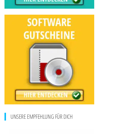
UNSERE EMPFEHLUNG FÜR DICH