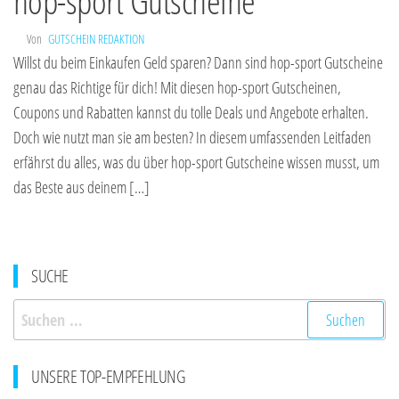
hop-sport Gutscheine
Von
GUTSCHEIN REDAKTION
Willst du beim Einkaufen Geld sparen? Dann sind hop-sport Gutscheine
genau das Richtige für dich! Mit diesen hop-sport Gutscheinen,
Coupons und Rabatten kannst du tolle Deals und Angebote erhalten.
Doch wie nutzt man sie am besten? In diesem umfassenden Leitfaden
erfährst du alles, was du über hop-sport Gutscheine wissen musst, um
das Beste aus deinem […]
SUCHE
Suchen
nach:
UNSERE TOP-EMPFEHLUNG