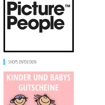
SHOPS ENTDECKEN