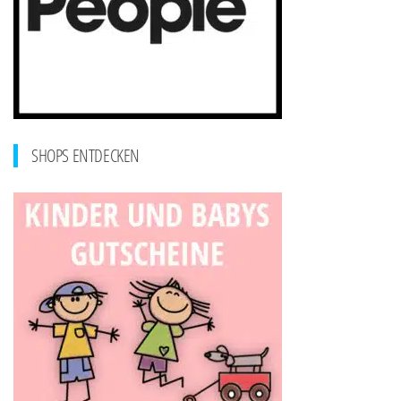
SHOPS ENTDECKEN