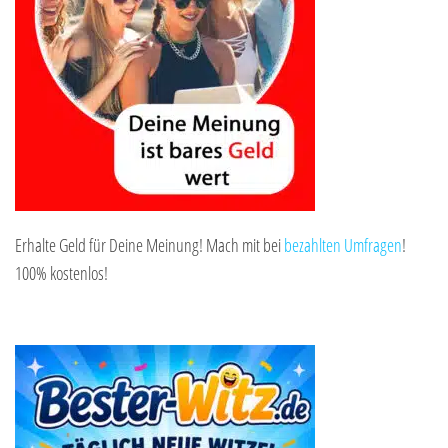
Erhalte Geld für Deine Meinung! Mach mit bei
bezahlten Umfragen
!
100% kostenlos!