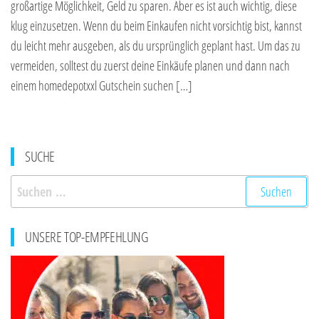
großartige Möglichkeit, Geld zu sparen. Aber es ist auch wichtig, diese
klug einzusetzen. Wenn du beim Einkaufen nicht vorsichtig bist, kannst
du leicht mehr ausgeben, als du ursprünglich geplant hast. Um das zu
vermeiden, solltest du zuerst deine Einkäufe planen und dann nach
einem homedepotxxl Gutschein suchen […]
SUCHE
Suchen
nach:
UNSERE TOP-EMPFEHLUNG