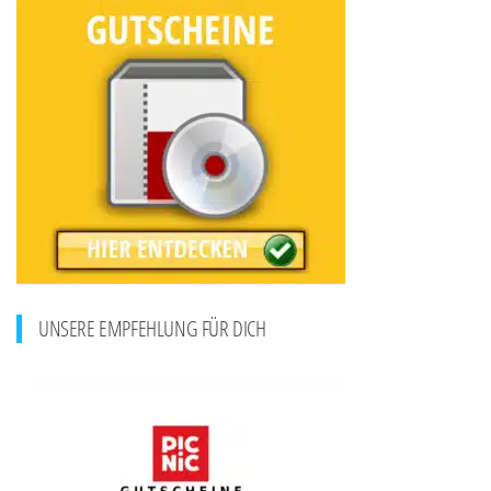
UNSERE EMPFEHLUNG FÜR DICH