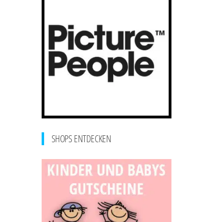
SHOPS ENTDECKEN