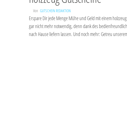
Von
GUTSCHEIN REDAKTION
Erspare Dir jede Menge Mühe und Geld mit einem holzzeug 
gar nicht mehr notwendig, denn dank des bedienfreundlic
nach Hause liefern lassen. Und noch mehr: Getreu unsere