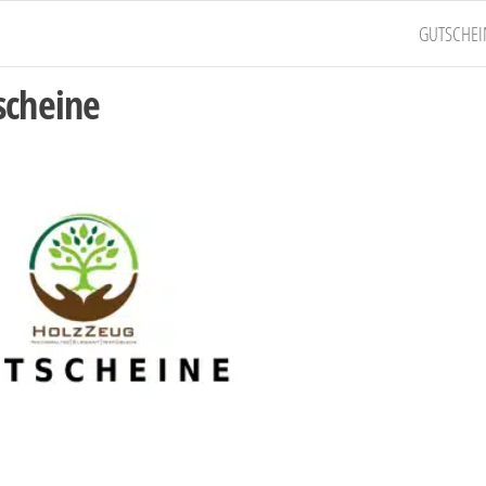
GUTSCHEI
scheine