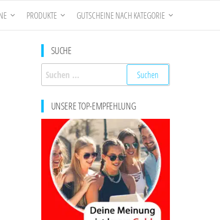
NE
PRODUKTE
GUTSCHEINE NACH KATEGORIE
SUCHE
Suchen
nach:
UNSERE TOP-EMPFEHLUNG