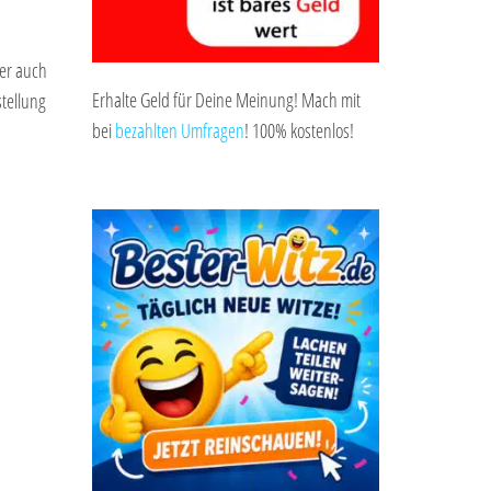
ber auch
Erhalte Geld für Deine Meinung! Mach mit
tellung
bei
bezahlten Umfragen
! 100% kostenlos!