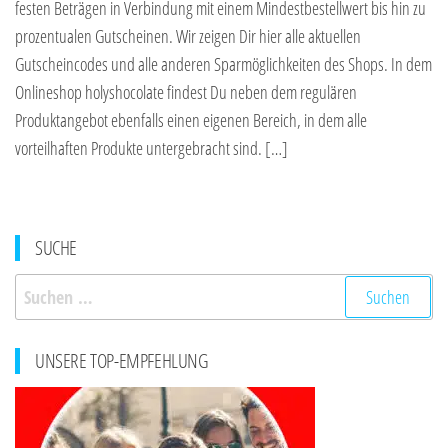
festen Beträgen in Verbindung mit einem Mindestbestellwert bis hin zu
prozentualen Gutscheinen. Wir zeigen Dir hier alle aktuellen
Gutscheincodes und alle anderen Sparmöglichkeiten des Shops. In dem
Onlineshop holyshocolate findest Du neben dem regulären
Produktangebot ebenfalls einen eigenen Bereich, in dem alle
vorteilhaften Produkte untergebracht sind. […]
SUCHE
Suchen
nach:
UNSERE TOP-EMPFEHLUNG