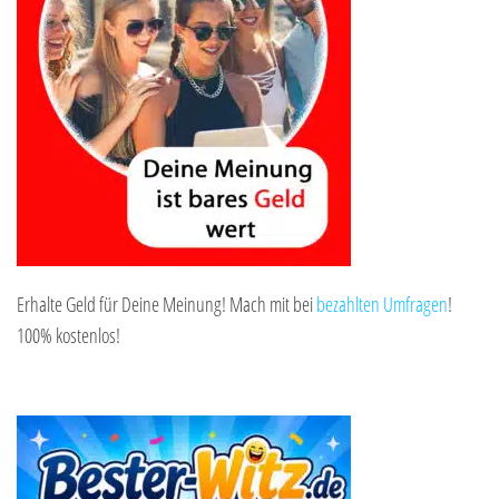
Erhalte Geld für Deine Meinung! Mach mit bei
bezahlten Umfragen
!
100% kostenlos!