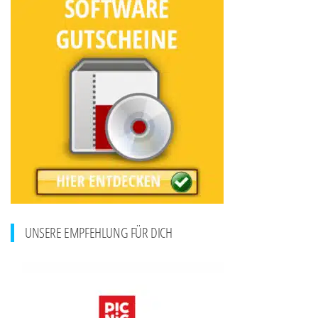
UNSERE EMPFEHLUNG FÜR DICH