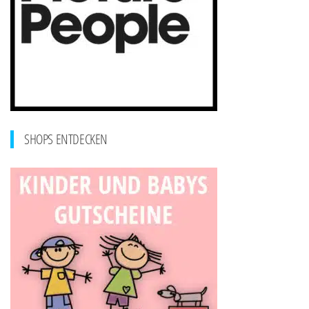
SHOPS ENTDECKEN