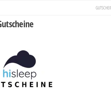
GUTSCHEI
Gutscheine