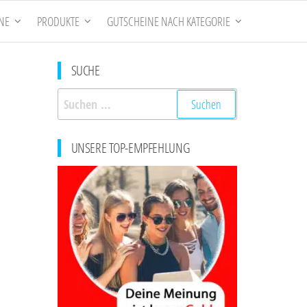
NE
PRODUKTE
GUTSCHEINE NACH KATEGORIE
SUCHE
Suchen
nach:
UNSERE TOP-EMPFEHLUNG