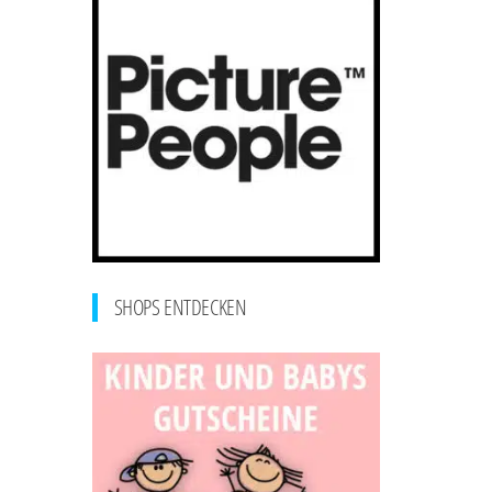
SHOPS ENTDECKEN