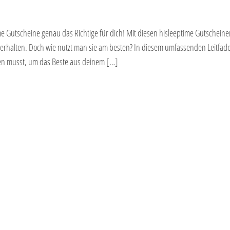
e Gutscheine genau das Richtige für dich! Mit diesen hisleeptime Gutscheine
erhalten. Doch wie nutzt man sie am besten? In diesem umfassenden Leitfad
sen musst, um das Beste aus deinem […]