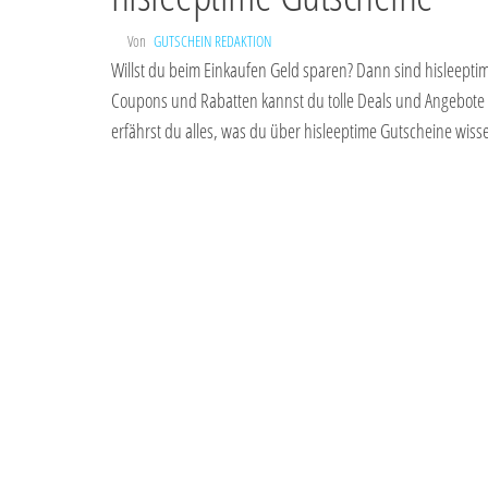
Von
GUTSCHEIN REDAKTION
Willst du beim Einkaufen Geld sparen? Dann sind hisleeptim
Coupons und Rabatten kannst du tolle Deals und Angebote 
erfährst du alles, was du über hisleeptime Gutscheine wis