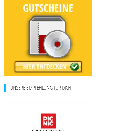
UNSERE EMPFEHLUNG FÜR DICH