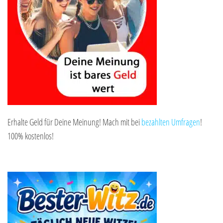
Erhalte Geld für Deine Meinung! Mach mit bei
bezahlten Umfragen
!
100% kostenlos!