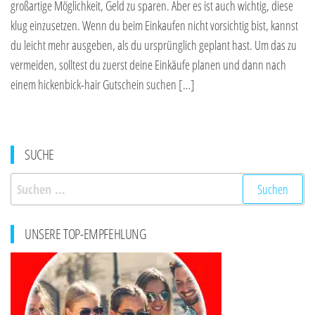
großartige Möglichkeit, Geld zu sparen. Aber es ist auch wichtig, diese
klug einzusetzen. Wenn du beim Einkaufen nicht vorsichtig bist, kannst
du leicht mehr ausgeben, als du ursprünglich geplant hast. Um das zu
vermeiden, solltest du zuerst deine Einkäufe planen und dann nach
einem hickenbick-hair Gutschein suchen […]
SUCHE
Suchen
nach:
UNSERE TOP-EMPFEHLUNG