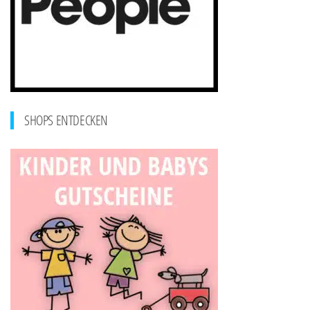
SHOPS ENTDECKEN