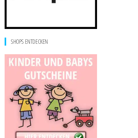
SHOPS ENTDECKEN