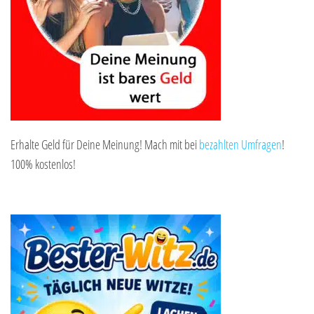
Erhalte Geld für Deine Meinung! Mach mit bei
bezahlten Umfragen
!
100% kostenlos!