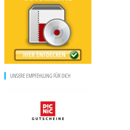
UNSERE EMPFEHLUNG FÜR DICH