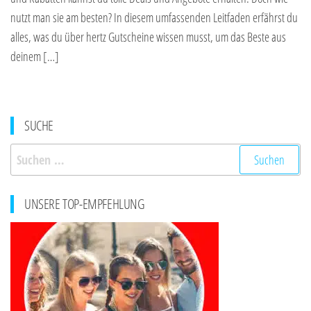
nutzt man sie am besten? In diesem umfassenden Leitfaden erfährst du
alles, was du über hertz Gutscheine wissen musst, um das Beste aus
deinem […]
SUCHE
Suchen
nach:
UNSERE TOP-EMPFEHLUNG