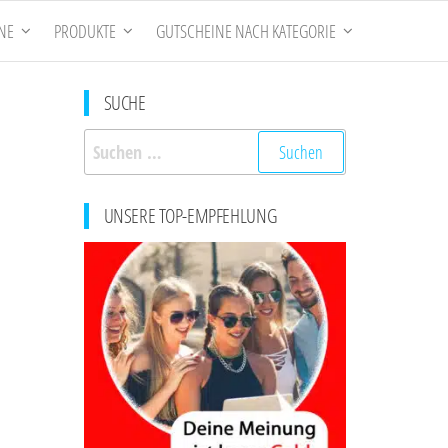
NE
PRODUKTE
GUTSCHEINE NACH KATEGORIE
SUCHE
Suchen
nach:
UNSERE TOP-EMPFEHLUNG