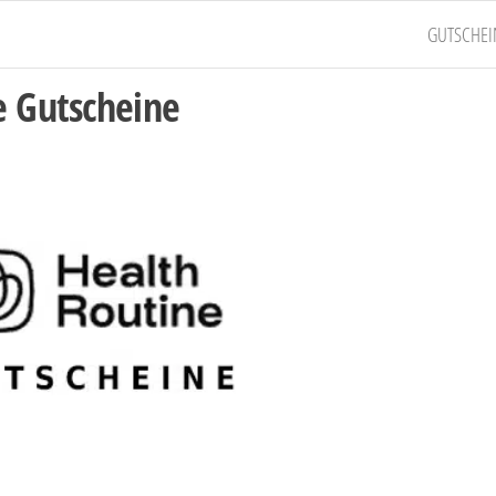
GUTSCHEI
e Gutscheine