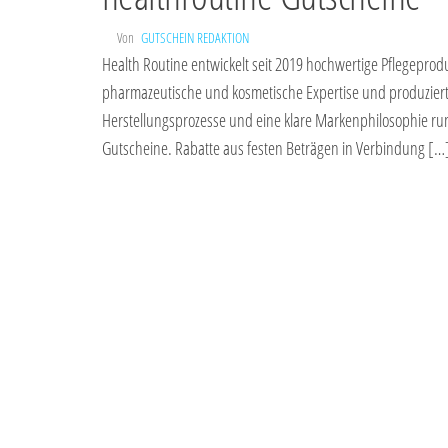
Von
GUTSCHEIN REDAKTION
Health Routine entwickelt seit 2019 hochwertige Pflegepro
pharmazeutische und kosmetische Expertise und produziert au
Herstellungsprozesse und eine klare Markenphilosophie ru
Gutscheine. Rabatte aus festen Beträgen in Verbindung […