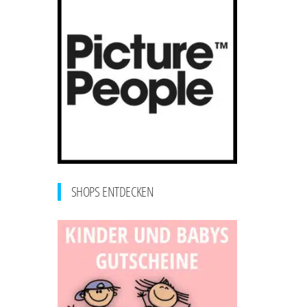
SHOPS ENTDECKEN