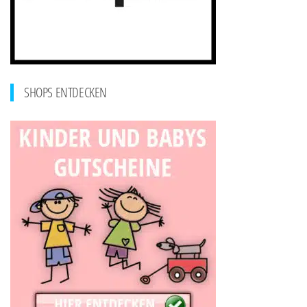
SHOPS ENTDECKEN