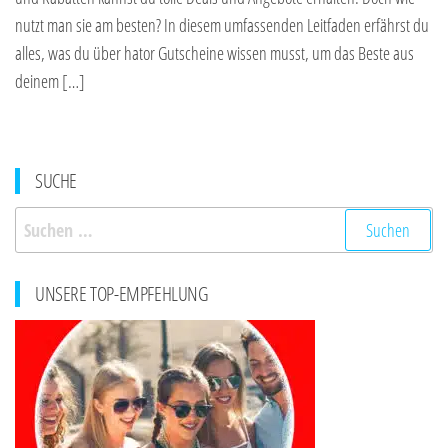
nutzt man sie am besten? In diesem umfassenden Leitfaden erfährst du
alles, was du über hator Gutscheine wissen musst, um das Beste aus
deinem […]
SUCHE
Suchen
nach:
UNSERE TOP-EMPFEHLUNG