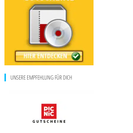
UNSERE EMPFEHLUNG FÜR DICH