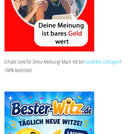
Erhalte Geld für Deine Meinung! Mach mit bei
bezahlten Umfragen
!
100% kostenlos!