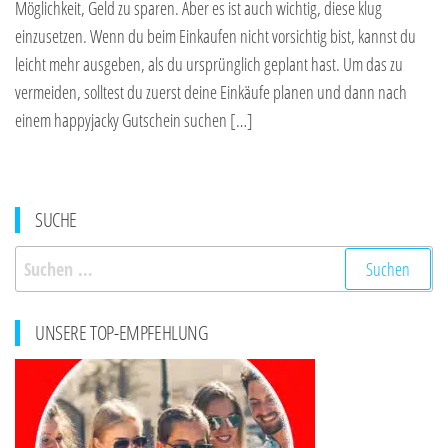
Möglichkeit, Geld zu sparen. Aber es ist auch wichtig, diese klug
einzusetzen. Wenn du beim Einkaufen nicht vorsichtig bist, kannst du
leicht mehr ausgeben, als du ursprünglich geplant hast. Um das zu
vermeiden, solltest du zuerst deine Einkäufe planen und dann nach
einem happyjacky Gutschein suchen […]
SUCHE
Suchen
nach:
UNSERE TOP-EMPFEHLUNG