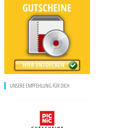
UNSERE EMPFEHLUNG FÜR DICH