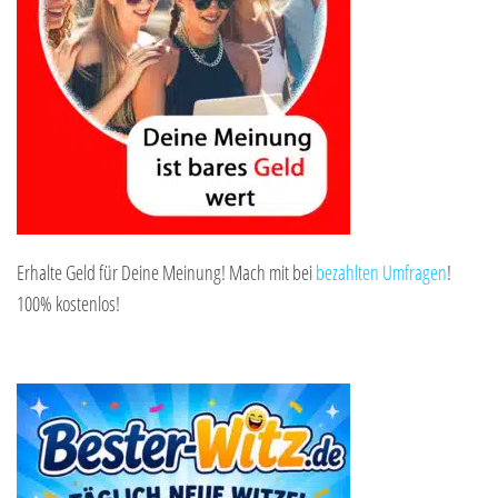
Erhalte Geld für Deine Meinung! Mach mit bei
bezahlten Umfragen
!
100% kostenlos!