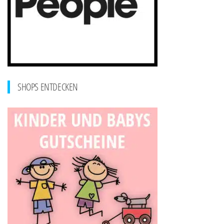
SHOPS ENTDECKEN