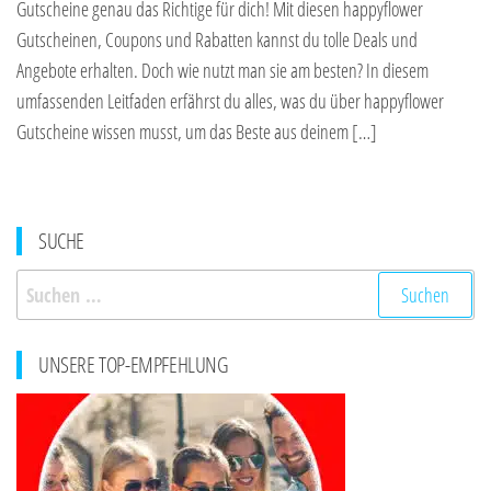
Gutscheine genau das Richtige für dich! Mit diesen happyflower
Gutscheinen, Coupons und Rabatten kannst du tolle Deals und
Angebote erhalten. Doch wie nutzt man sie am besten? In diesem
umfassenden Leitfaden erfährst du alles, was du über happyflower
Gutscheine wissen musst, um das Beste aus deinem […]
SUCHE
Suchen
nach:
UNSERE TOP-EMPFEHLUNG