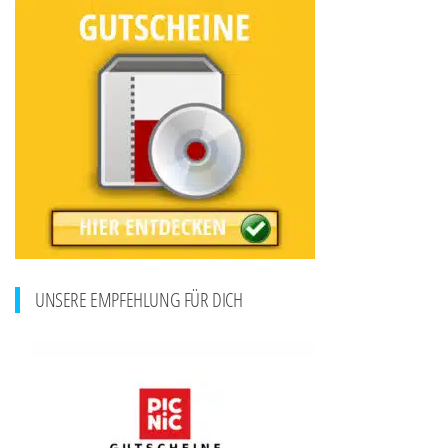
UNSERE EMPFEHLUNG FÜR DICH