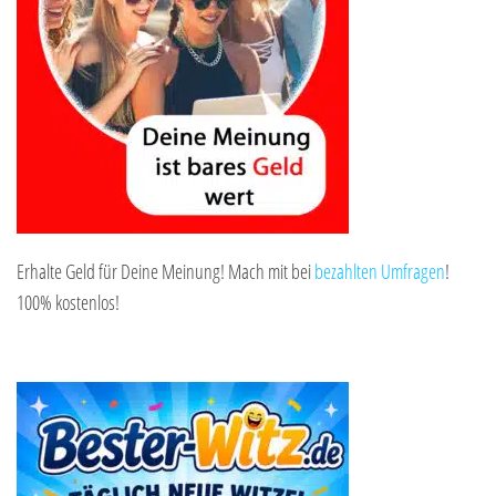
Erhalte Geld für Deine Meinung! Mach mit bei
bezahlten Umfragen
!
100% kostenlos!