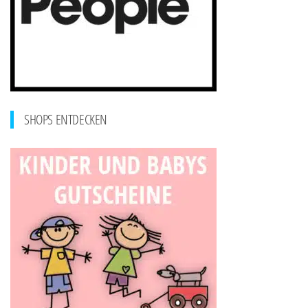
SHOPS ENTDECKEN