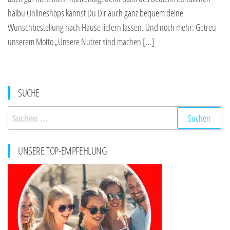
haibu Onlineshops kannst Du Dir auch ganz bequem deine
Wunschbestellung nach Hause liefern lassen. Und noch mehr: Getreu
unserem Motto „Unsere Nutzer sind machen […]
SUCHE
Suchen
nach:
UNSERE TOP-EMPFEHLUNG