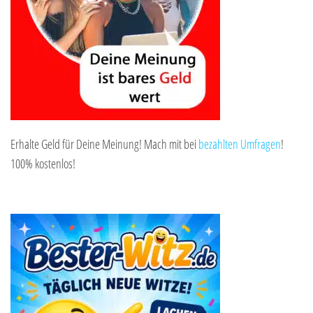
Erhalte Geld für Deine Meinung! Mach mit bei
bezahlten Umfragen
!
100% kostenlos!