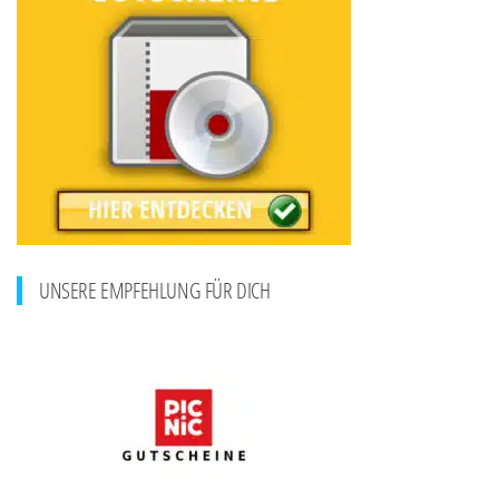
UNSERE EMPFEHLUNG FÜR DICH