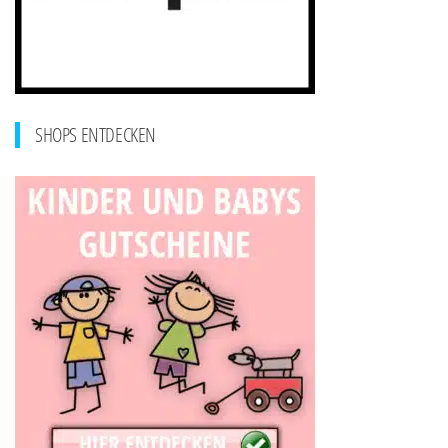
SHOPS ENTDECKEN