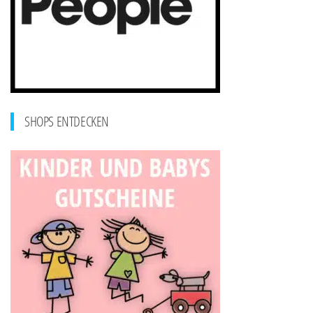
SHOPS ENTDECKEN