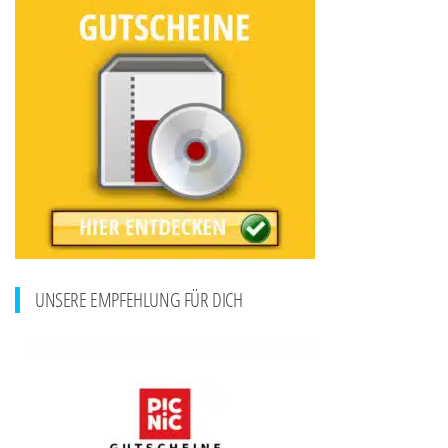
UNSERE EMPFEHLUNG FÜR DICH