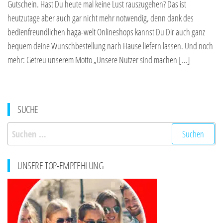
Gutschein. Hast Du heute mal keine Lust rauszugehen? Das ist
heutzutage aber auch gar nicht mehr notwendig, denn dank des
bedienfreundlichen haga-welt Onlineshops kannst Du Dir auch ganz
bequem deine Wunschbestellung nach Hause liefern lassen. Und noch
mehr: Getreu unserem Motto „Unsere Nutzer sind machen […]
SUCHE
Suchen
nach:
UNSERE TOP-EMPFEHLUNG