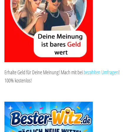
Erhalte Geld für Deine Meinung! Mach mit bei
bezahlten Umfragen
!
100% kostenlos!