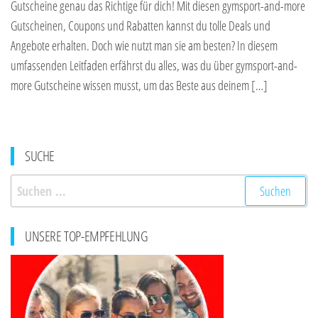
Gutscheine genau das Richtige für dich! Mit diesen gymsport-and-more
Gutscheinen, Coupons und Rabatten kannst du tolle Deals und
Angebote erhalten. Doch wie nutzt man sie am besten? In diesem
umfassenden Leitfaden erfährst du alles, was du über gymsport-and-
more Gutscheine wissen musst, um das Beste aus deinem […]
SUCHE
Suchen
nach:
UNSERE TOP-EMPFEHLUNG