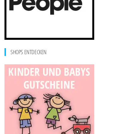
SHOPS ENTDECKEN