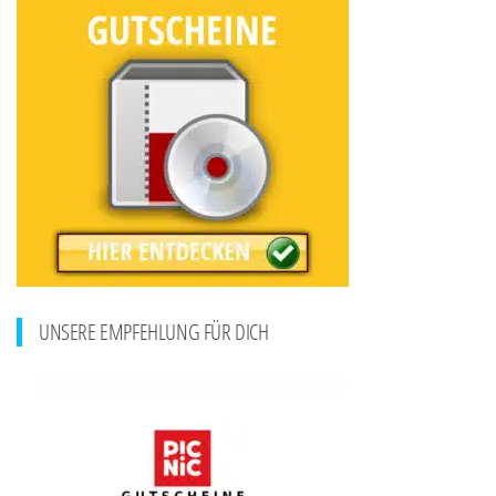
UNSERE EMPFEHLUNG FÜR DICH