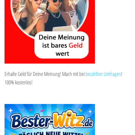
Erhalte Geld für Deine Meinung! Mach mit bei
bezahlten Umfragen
!
100% kostenlos!