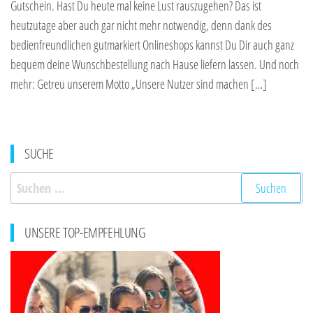
Gutschein. Hast Du heute mal keine Lust rauszugehen? Das ist
heutzutage aber auch gar nicht mehr notwendig, denn dank des
bedienfreundlichen gutmarkiert Onlineshops kannst Du Dir auch ganz
bequem deine Wunschbestellung nach Hause liefern lassen. Und noch
mehr: Getreu unserem Motto „Unsere Nutzer sind machen […]
SUCHE
Suchen
nach:
UNSERE TOP-EMPFEHLUNG