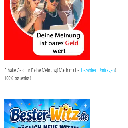
Erhalte Geld für Deine Meinung! Mach mit bei
bezahlten Umfragen
!
100% kostenlos!