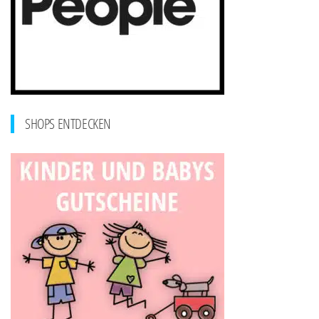
SHOPS ENTDECKEN