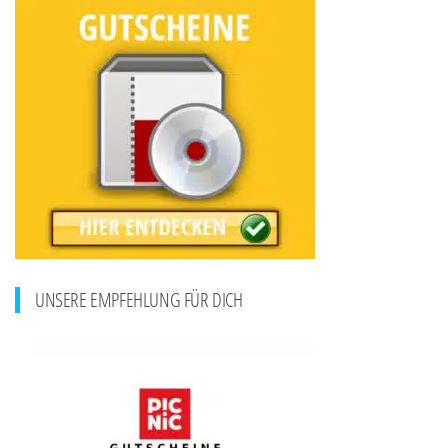
UNSERE EMPFEHLUNG FÜR DICH