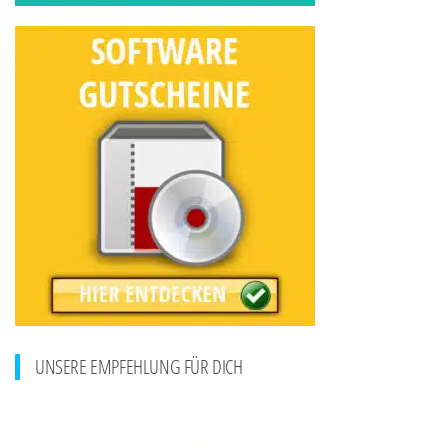
UNSERE EMPFEHLUNG FÜR DICH