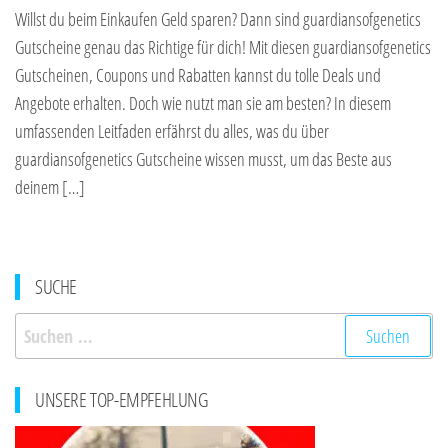
Willst du beim Einkaufen Geld sparen? Dann sind guardiansofgenetics
Gutscheine genau das Richtige für dich! Mit diesen guardiansofgenetics
Gutscheinen, Coupons und Rabatten kannst du tolle Deals und
Angebote erhalten. Doch wie nutzt man sie am besten? In diesem
umfassenden Leitfaden erfährst du alles, was du über
guardiansofgenetics Gutscheine wissen musst, um das Beste aus
deinem […]
SUCHE
Suchen
nach:
UNSERE TOP-EMPFEHLUNG