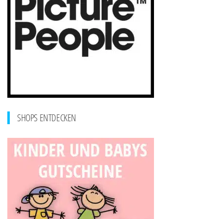
SHOPS ENTDECKEN