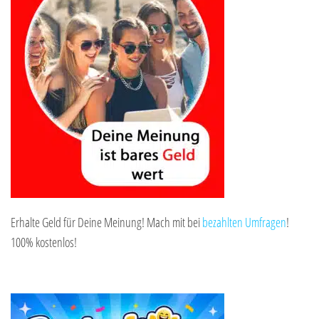
Erhalte Geld für Deine Meinung! Mach mit bei
bezahlten Umfragen
!
100% kostenlos!