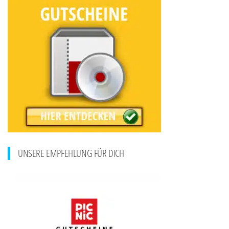
UNSERE EMPFEHLUNG FÜR DICH