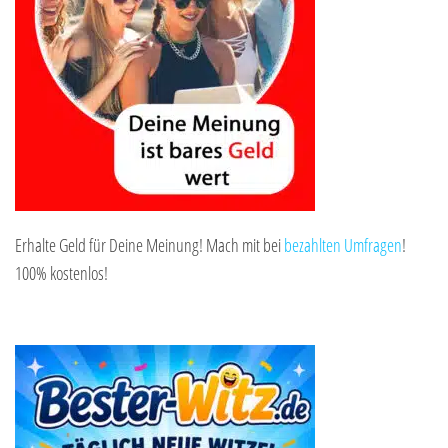
Erhalte Geld für Deine Meinung! Mach mit bei
bezahlten Umfragen
!
100% kostenlos!