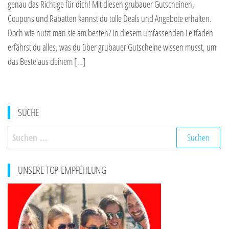
genau das Richtige für dich! Mit diesen grubauer Gutscheinen,
Coupons und Rabatten kannst du tolle Deals und Angebote erhalten.
Doch wie nutzt man sie am besten? In diesem umfassenden Leitfaden
erfährst du alles, was du über grubauer Gutscheine wissen musst, um
das Beste aus deinem […]
SUCHE
Suchen
nach:
UNSERE TOP-EMPFEHLUNG