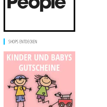
SHOPS ENTDECKEN