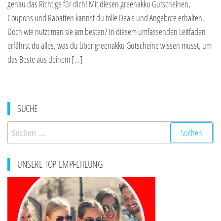
genau das Richtige für dich! Mit diesen greenakku Gutscheinen,
Coupons und Rabatten kannst du tolle Deals und Angebote erhalten.
Doch wie nutzt man sie am besten? In diesem umfassenden Leitfaden
erfährst du alles, was du über greenakku Gutscheine wissen musst, um
das Beste aus deinem […]
SUCHE
Suchen
nach:
UNSERE TOP-EMPFEHLUNG