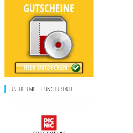
UNSERE EMPFEHLUNG FÜR DICH