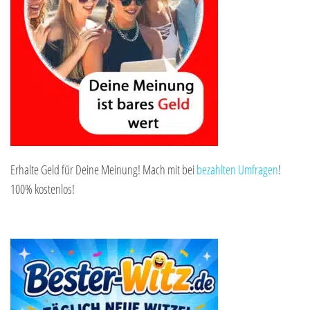
Erhalte Geld für Deine Meinung! Mach mit bei
bezahlten Umfragen
!
100% kostenlos!