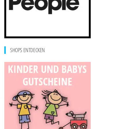
SHOPS ENTDECKEN