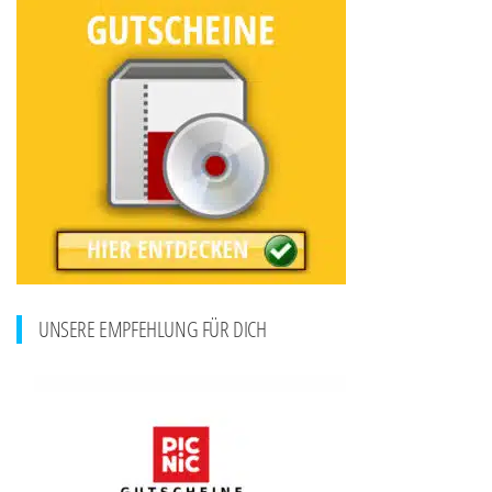
UNSERE EMPFEHLUNG FÜR DICH