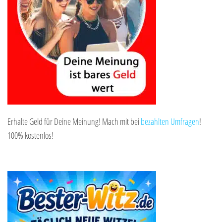
Erhalte Geld für Deine Meinung! Mach mit bei
bezahlten Umfragen
!
100% kostenlos!