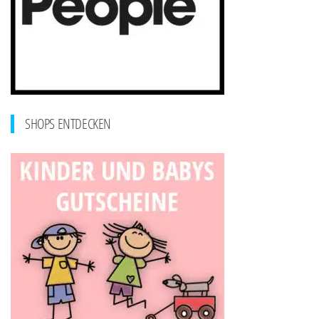
SHOPS ENTDECKEN