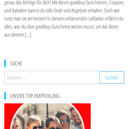
genau das Richtige für dich! Mit diesen goodbuy Gutscheinen, Coupons
und Rabatten kannst du tolle Deals und Angebote erhalten. Doch wie
nutzt man sie am besten? In diesem umfassenden Leitfaden erfährst du
alles, was du über goodbuy Gutscheine wissen musst, um das Beste
aus deinem […]
SUCHE
Suchen
nach:
UNSERE TOP-EMPFEHLUNG