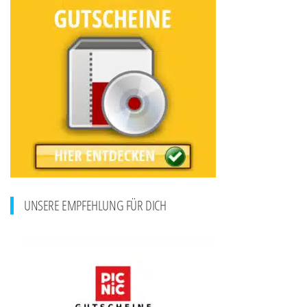
UNSERE EMPFEHLUNG FÜR DICH