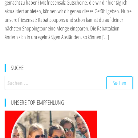
gemacht zu haben? Mit friesensalz Gutscheine, die wir dir hier täglich
aktualisiert anbieten, können wir dir genau dieses Gefühl geben. Nutze
unsere friesensalz Rabattcoupons und schon kannst du auf deiner
nächsten Shoppingtour eine Menge einsparen. Die Rabattaktion
ändern sich in unregelmäßigen Abständen, so können […]
SUCHE
Suchen
nach:
UNSERE TOP-EMPFEHLUNG