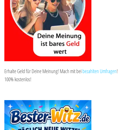
Erhalte Geld für Deine Meinung! Mach mit bei
bezahlten Umfragen
!
100% kostenlos!