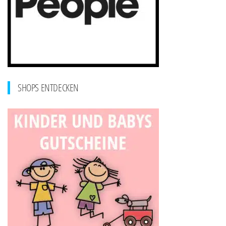
SHOPS ENTDECKEN