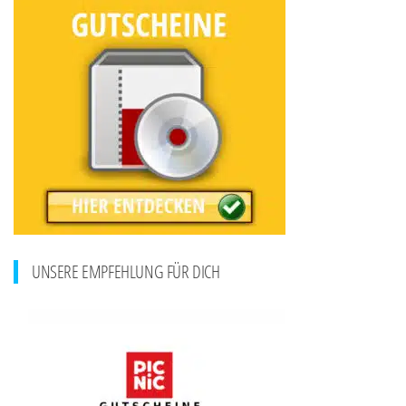
UNSERE EMPFEHLUNG FÜR DICH