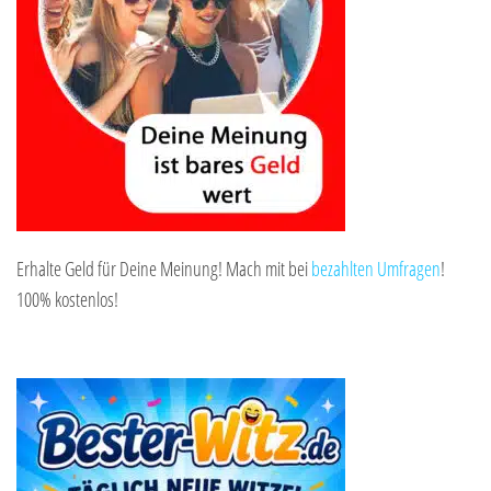
Erhalte Geld für Deine Meinung! Mach mit bei
bezahlten Umfragen
!
100% kostenlos!