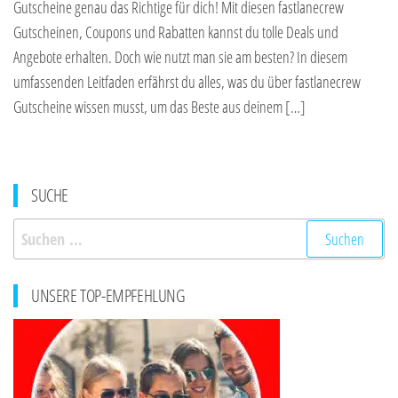
Gutscheine genau das Richtige für dich! Mit diesen fastlanecrew
Gutscheinen, Coupons und Rabatten kannst du tolle Deals und
Angebote erhalten. Doch wie nutzt man sie am besten? In diesem
umfassenden Leitfaden erfährst du alles, was du über fastlanecrew
Gutscheine wissen musst, um das Beste aus deinem […]
SUCHE
Suchen
nach:
UNSERE TOP-EMPFEHLUNG