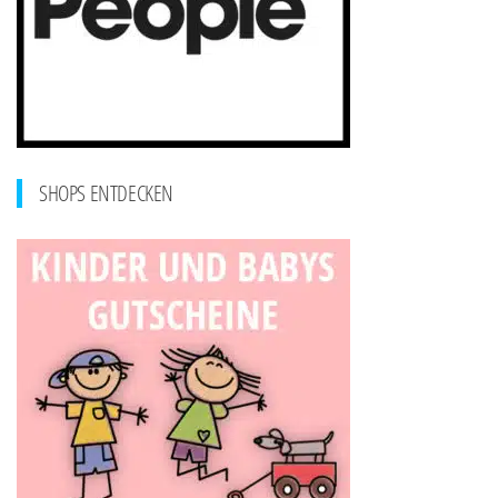
SHOPS ENTDECKEN