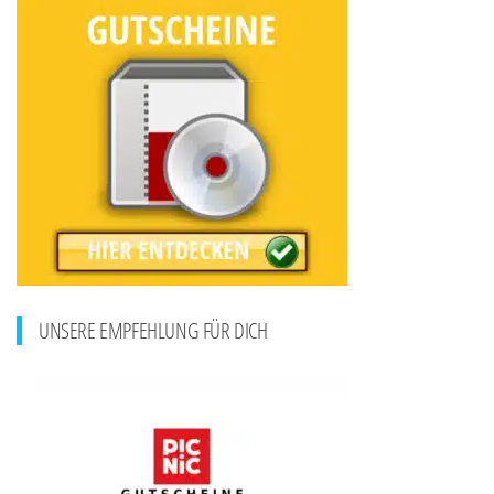
UNSERE EMPFEHLUNG FÜR DICH