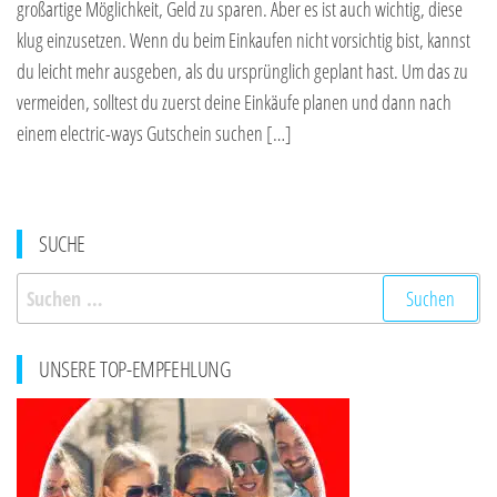
großartige Möglichkeit, Geld zu sparen. Aber es ist auch wichtig, diese
klug einzusetzen. Wenn du beim Einkaufen nicht vorsichtig bist, kannst
du leicht mehr ausgeben, als du ursprünglich geplant hast. Um das zu
vermeiden, solltest du zuerst deine Einkäufe planen und dann nach
einem electric-ways Gutschein suchen […]
SUCHE
Suchen
nach:
UNSERE TOP-EMPFEHLUNG