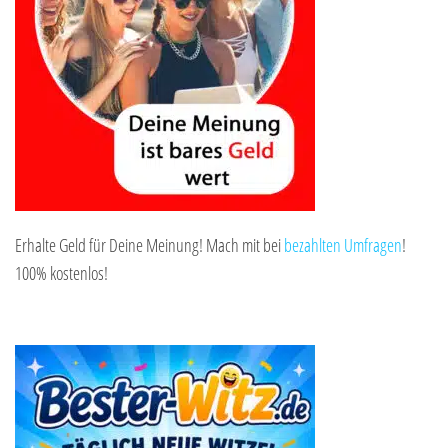
Erhalte Geld für Deine Meinung! Mach mit bei
bezahlten Umfragen
!
100% kostenlos!