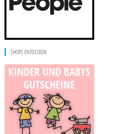
SHOPS ENTDECKEN