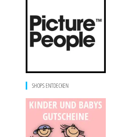
SHOPS ENTDECKEN