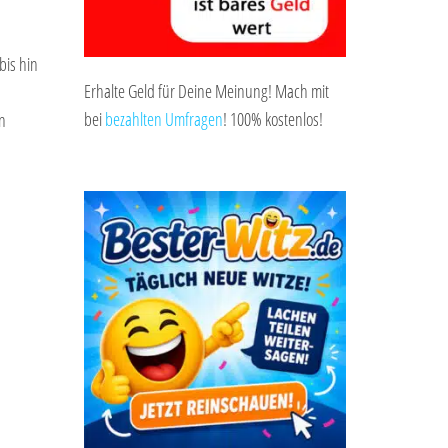
bis hin
Erhalte Geld für Deine Meinung! Mach mit
bei
bezahlten Umfragen
! 100% kostenlos!
n