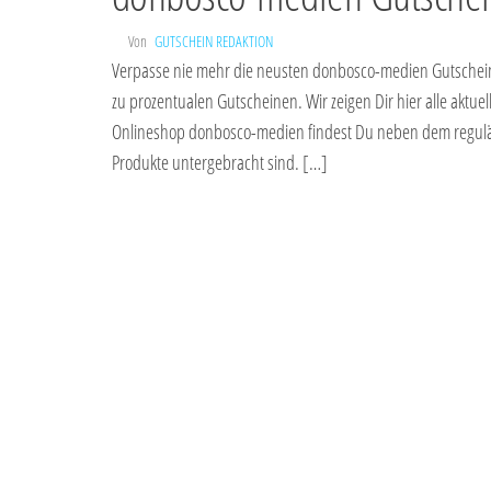
Von
GUTSCHEIN REDAKTION
Verpasse nie mehr die neusten donbosco-medien Gutscheine
zu prozentualen Gutscheinen. Wir zeigen Dir hier alle akt
Onlineshop donbosco-medien findest Du neben dem reguläre
Produkte untergebracht sind. […]