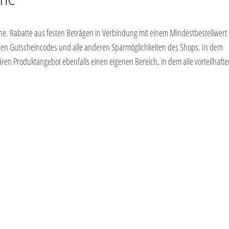
. Rabatte aus festen Beträgen in Verbindung mit einem Mindestbestellwert 
uellen Gutscheincodes und alle anderen Sparmöglichkeiten des Shops. In dem
n Produktangebot ebenfalls einen eigenen Bereich, in dem alle vorteilhafte