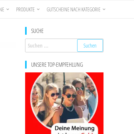
NE
PRODUKTE
GUTSCHEINE NACH KATEGORIE
SUCHE
Suchen
nach:
UNSERE TOP-EMPFEHLUNG