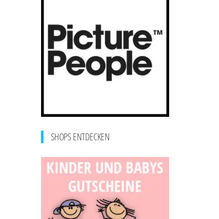
SHOPS ENTDECKEN