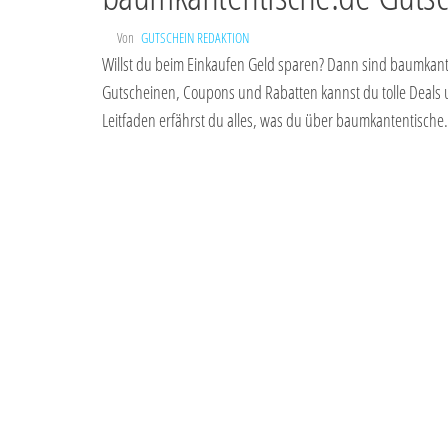
Von
GUTSCHEIN REDAKTION
Willst du beim Einkaufen Geld sparen? Dann sind baumkant
Gutscheinen, Coupons und Rabatten kannst du tolle Deals
Leitfaden erfährst du alles, was du über baumkantentisch