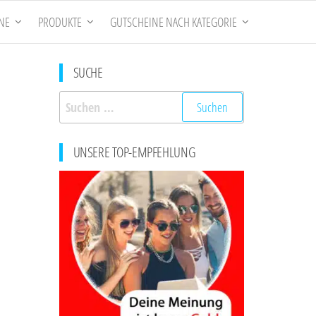
NE
PRODUKTE
GUTSCHEINE NACH KATEGORIE
SUCHE
Suchen
nach:
UNSERE TOP-EMPFEHLUNG