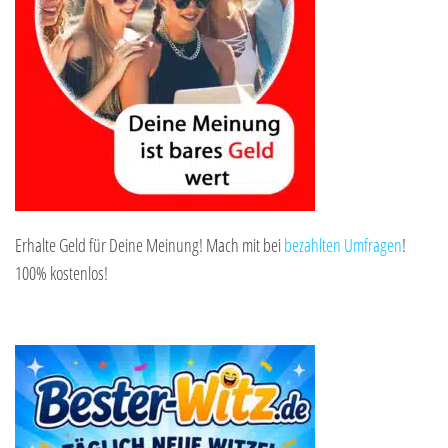
Erhalte Geld für Deine Meinung! Mach mit bei
bezahlten Umfragen
!
100% kostenlos!