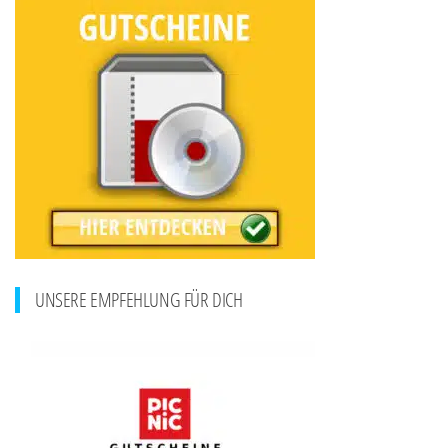
UNSERE EMPFEHLUNG FÜR DICH