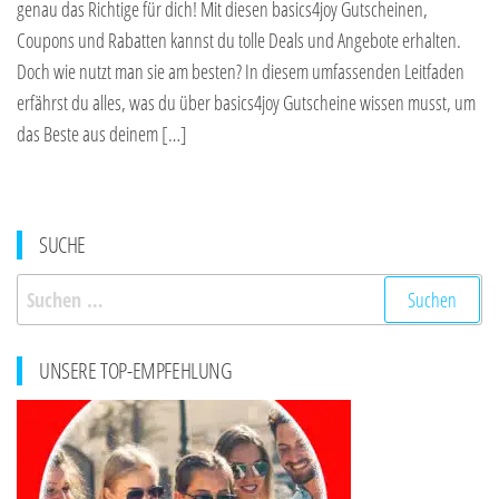
genau das Richtige für dich! Mit diesen basics4joy Gutscheinen,
Coupons und Rabatten kannst du tolle Deals und Angebote erhalten.
Doch wie nutzt man sie am besten? In diesem umfassenden Leitfaden
erfährst du alles, was du über basics4joy Gutscheine wissen musst, um
das Beste aus deinem […]
SUCHE
Suchen
nach:
UNSERE TOP-EMPFEHLUNG