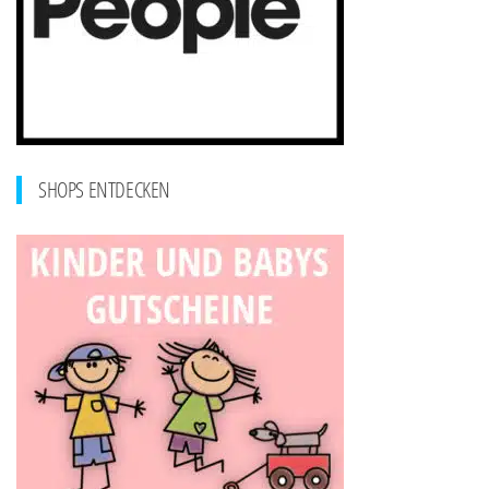
SHOPS ENTDECKEN