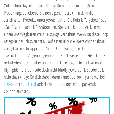
Onlineshop staycoldapparel findest Du neben dem regulären
Produktangebot ebenfalls einen eigenen Bereich, in dem alle
vorteilhaften Produkte untergebracht sind. Die Rubrik “Angebote” oder
„Sale“ ist randvoll mit Schnäppchen, Sparvorteilen und Artikeln mit
einem unschlagbaren Preis-Leistungs-Verhältnis. Wenn Du diese Shop-
Kategorie besuchst, siehst Du auf einen Blick die Übersicht der aktuell
verfügbaren Schnäppchen. Zu den Unterkategorien der
staycoldapparel-Angebote gehören beispielsweise Produkte mit stark
reduzierten Preisen, aber auch spezielle Setangebote und saisonale
Highlights. Falls du heute doch nicht fündig geworden bist oder es ist
nicht das richtige für dich dabei, dann kannst du auch gerne mal bei
jako-o
oder
sizeofficial
vorbeischauen und dort einen passenden
Coupon einlösen.