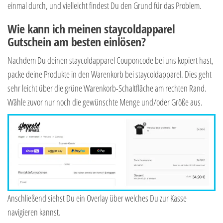
einmal durch, und vielleicht findest Du den Grund für das Problem.
Wie kann ich meinen staycoldapparel
Gutschein am besten einlösen?
Nachdem Du deinen staycoldapparel Couponcode bei uns kopiert hast,
packe deine Produkte in den Warenkorb bei staycoldapparel. Dies geht
sehr leicht über die grüne Warenkorb-Schaltfläche am rechten Rand.
Wähle zuvor nur noch die gewünschte Menge und/oder Größe aus.
Anschließend siehst Du ein Overlay über welches Du zur Kasse
navigieren kannst.