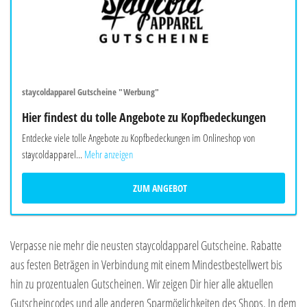
staycoldapparel Gutscheine "Werbung"
Hier findest du tolle Angebote zu Kopfbedeckungen
Entdecke viele tolle Angebote zu Kopfbedeckungen im Onlineshop von
staycoldapparel...
Mehr anzeigen
ZUM ANGEBOT
Verpasse nie mehr die neusten staycoldapparel Gutscheine. Rabatte
aus festen Beträgen in Verbindung mit einem Mindestbestellwert bis
hin zu prozentualen Gutscheinen. Wir zeigen Dir hier alle aktuellen
Gutscheincodes und alle anderen Sparmöglichkeiten des Shops. In dem