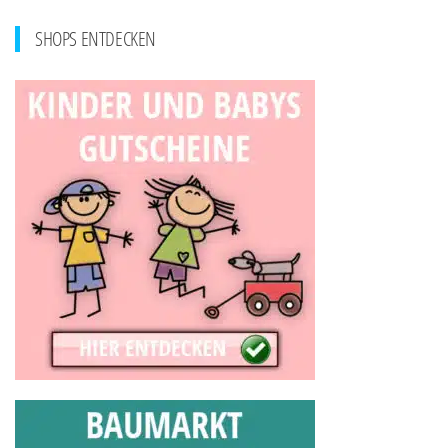
SHOPS ENTDECKEN