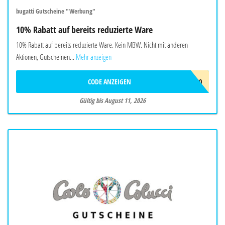
bugatti Gutscheine "Werbung"
10% Rabatt auf bereits reduzierte Ware
10% Rabatt auf bereits reduzierte Ware. Kein MBW. Nicht mit anderen
Aktionen, Gutscheinen...
Mehr anzeigen
CODE ANZEIGEN
FINAL10
Gültig bis August 11, 2026