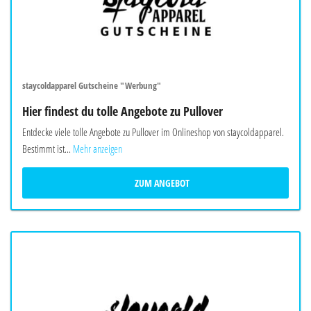
staycoldapparel Gutscheine "Werbung"
Hier findest du tolle Angebote zu Pullover
Entdecke viele tolle Angebote zu Pullover im Onlineshop von staycoldapparel.
Bestimmt ist...
Mehr anzeigen
ZUM ANGEBOT