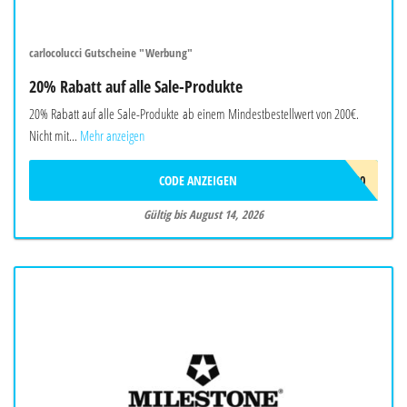
carlocolucci Gutscheine "Werbung"
20% Rabatt auf alle Sale-Produkte
20% Rabatt auf alle Sale-Produkte ab einem Mindestbestellwert von 200€.
Nicht mit...
Mehr anzeigen
CODE ANZEIGEN
EXTRA20
Gültig bis August 14, 2026