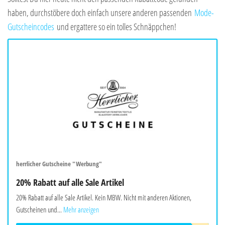
haben, durchstöbere doch einfach unsere anderen passenden
Mode-
Gutscheincodes
und ergattere so ein tolles Schnäppchen!
herrlicher Gutscheine "Werbung"
20% Rabatt auf alle Sale Artikel
20% Rabatt auf alle Sale Artikel. Kein MBW. Nicht mit anderen Aktionen,
Gutscheinen und...
Mehr anzeigen