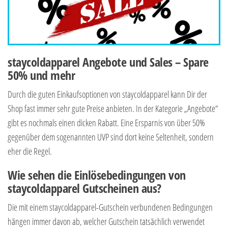
staycoldapparel Angebote und Sales – Spare
50% und mehr
Durch die guten Einkaufsoptionen von staycoldapparel kann Dir der
Shop fast immer sehr gute Preise anbieten. In der Kategorie „Angebote“
gibt es nochmals einen dicken Rabatt. Eine Ersparnis von über 50%
gegenüber dem sogenannten UVP sind dort keine Seltenheit, sondern
eher die Regel.
Wie sehen die Einlösebedingungen von
staycoldapparel Gutscheinen aus?
Die mit einem staycoldapparel-Gutschein verbundenen Bedingungen
hängen immer davon ab, welcher Gutschein tatsächlich verwendet