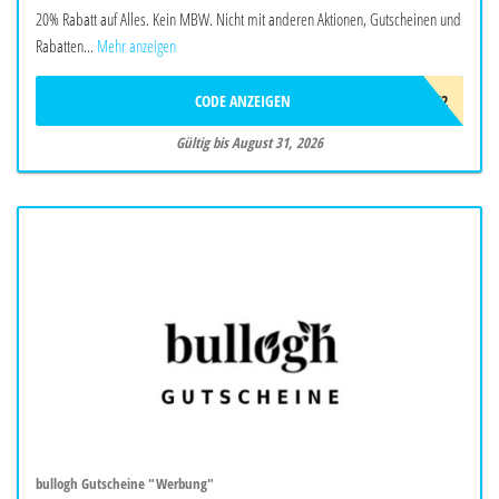
20% Rabatt auf Alles. Kein MBW. Nicht mit anderen Aktionen, Gutscheinen und
Rabatten...
Mehr anzeigen
CODE ANZEIGEN
SPRDVF2
Gültig bis August 31, 2026
bullogh Gutscheine "Werbung"