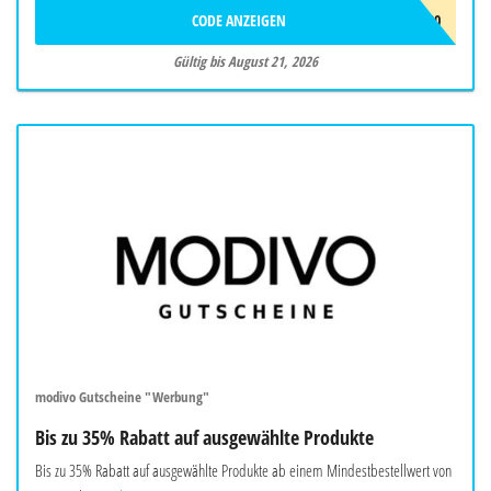
CODE ANZEIGEN
HOT20
Gültig bis August 21, 2026
modivo Gutscheine "Werbung"
Bis zu 35% Rabatt auf ausgewählte Produkte
Bis zu 35% Rabatt auf ausgewählte Produkte ab einem Mindestbestellwert von