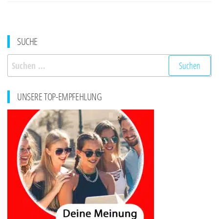
SUCHE
Suchen
nach:
UNSERE TOP-EMPFEHLUNG