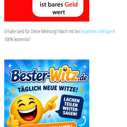
Erhalte Geld für Deine Meinung! Mach mit bei
bezahlten Umfragen
!
100% kostenlos!