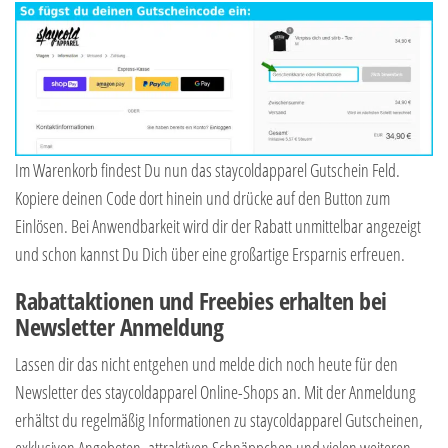
Im Warenkorb findest Du nun das staycoldapparel Gutschein Feld.
Kopiere deinen Code dort hinein und drücke auf den Button zum
Einlösen. Bei Anwendbarkeit wird dir der Rabatt unmittelbar angezeigt
und schon kannst Du Dich über eine großartige Ersparnis erfreuen.
Rabattaktionen und Freebies erhalten bei
Newsletter Anmeldung
Lassen dir das nicht entgehen und melde dich noch heute für den
Newsletter des staycoldapparel Online-Shops an. Mit der Anmeldung
erhältst du regelmäßig Informationen zu staycoldapparel Gutscheinen,