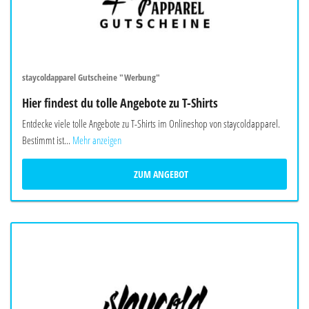
staycoldapparel Gutscheine "Werbung"
Hier findest du tolle Angebote zu T-Shirts
Entdecke viele tolle Angebote zu T-Shirts im Onlineshop von staycoldapparel.
Bestimmt ist...
Mehr anzeigen
ZUM ANGEBOT