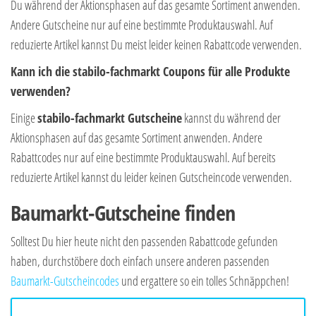
Du während der Aktionsphasen auf das gesamte Sortiment anwenden.
Andere Gutscheine nur auf eine bestimmte Produktauswahl. Auf
reduzierte Artikel kannst Du meist leider keinen Rabattcode verwenden.
Kann ich die stabilo-fachmarkt Coupons für alle Produkte
verwenden?
Einige
stabilo-fachmarkt Gutscheine
kannst du während der
Aktionsphasen auf das gesamte Sortiment anwenden. Andere
Rabattcodes nur auf eine bestimmte Produktauswahl. Auf bereits
reduzierte Artikel kannst du leider keinen Gutscheincode verwenden.
Baumarkt-Gutscheine finden
Solltest Du hier heute nicht den passenden Rabattcode gefunden
haben, durchstöbere doch einfach unsere anderen passenden
Baumarkt-Gutscheincodes
und ergattere so ein tolles Schnäppchen!