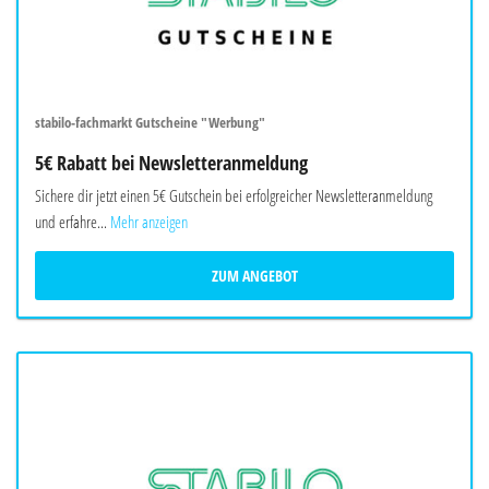
stabilo-fachmarkt Gutscheine "Werbung"
5€ Rabatt bei Newsletteranmeldung
Sichere dir jetzt einen 5€ Gutschein bei erfolgreicher Newsletteranmeldung
und erfahre...
Mehr anzeigen
ZUM ANGEBOT