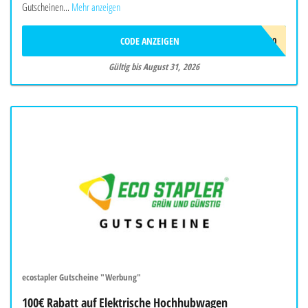
Gutscheinen...
Mehr anzeigen
CODE ANZEIGEN
EHUB50
Gültig bis August 31, 2026
ecostapler Gutscheine "Werbung"
100€ Rabatt auf Elektrische Hochhubwagen