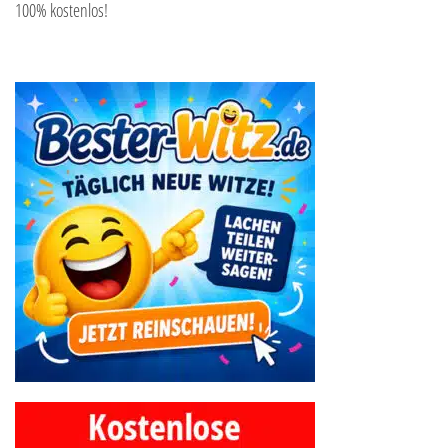
100% kostenlos!