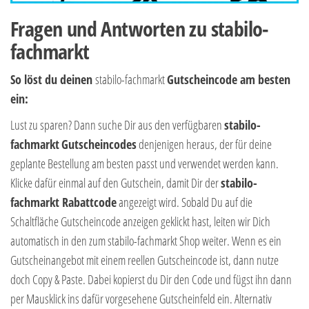
Fragen und Antworten zu stabilo-
fachmarkt
So löst du deinen
stabilo-fachmarkt
Gutscheincode am besten
ein:
Lust zu sparen? Dann suche Dir aus den verfügbaren
stabilo-
fachmarkt
Gutscheincodes
denjenigen heraus, der für deine
geplante Bestellung am besten passt und verwendet werden kann.
Klicke dafür einmal auf den Gutschein, damit Dir der
stabilo-
fachmarkt Rabattcode
angezeigt wird. Sobald Du auf die
Schaltfläche Gutscheincode anzeigen geklickt hast, leiten wir Dich
automatisch in den zum stabilo-fachmarkt Shop weiter. Wenn es ein
Gutscheinangebot mit einem reellen Gutscheincode ist, dann nutze
doch Copy & Paste. Dabei kopierst du Dir den Code und fügst ihn dann
per Mausklick ins dafür vorgesehene Gutscheinfeld ein. Alternativ