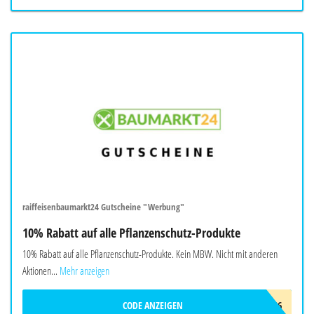
raiffeisenbaumarkt24 Gutscheine "Werbung"
10% Rabatt auf alle Pflanzenschutz-Produkte
10% Rabatt auf alle Pflanzenschutz-Produkte. Kein MBW. Nicht mit anderen
Aktionen...
Mehr anzeigen
CODE ANZEIGEN
20SOMMER26