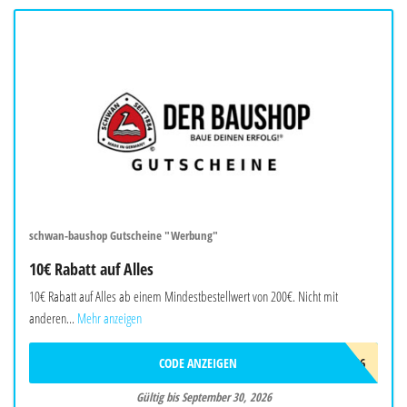
schwan-baushop Gutscheine "Werbung"
10€ Rabatt auf Alles
10€ Rabatt auf Alles ab einem Mindestbestellwert von 200€. Nicht mit
anderen...
Mehr anzeigen
CODE ANZEIGEN
SBSOMMER26
Gültig bis September 30, 2026