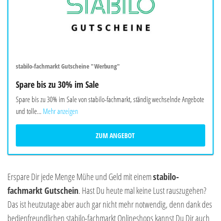
stabilo-fachmarkt Gutscheine "Werbung"
Spare bis zu 30% im Sale
Spare bis zu 30% im Sale von stabilo-fachmarkt, ständig wechselnde Angebote
und tolle...
Mehr anzeigen
ZUM ANGEBOT
Erspare Dir jede Menge Mühe und Geld mit einem
stabilo-
fachmarkt Gutschein
. Hast Du heute mal keine Lust rauszugehen?
Das ist heutzutage aber auch gar nicht mehr notwendig, denn dank des
bedienfreundlichen stabilo-fachmarkt Onlineshops kannst Du Dir auch