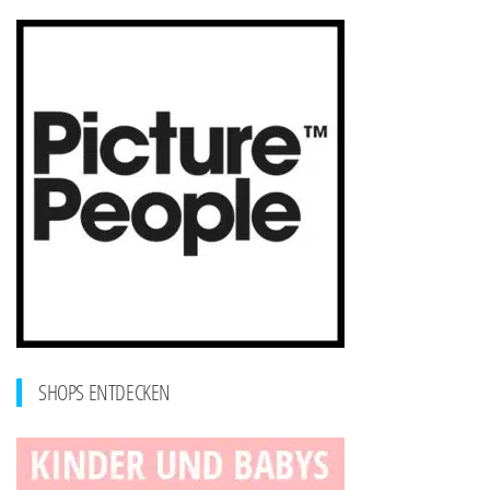
SHOPS ENTDECKEN