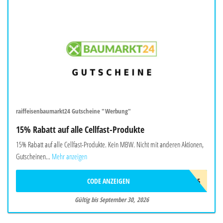
raiffeisenbaumarkt24 Gutscheine "Werbung"
15% Rabatt auf alle Cellfast-Produkte
15% Rabatt auf alle Cellfast-Produkte. Kein MBW. Nicht mit anderen Aktionen,
Gutscheinen...
Mehr anzeigen
CODE ANZEIGEN
CELLFAST15
Gültig bis September 30, 2026