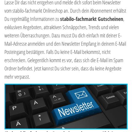
Lasse Dir das nicht entgehen und melde dich sofort beim Newsletter
vom stabilo-fachmarkt Onlineshop an. Durch dein Abonnement erhältst
Du regelmäßig Informationen zu
stabilo-fachmarkt Gutscheinen
,
exklusiven Angeboten, attraktiven Schnäppchen, Trends und vielen
weiteren Überraschungen. Dazu musst Du dich einfach mit deiner E-
Mail-Adresse anmelden und den Newsletter Empfang in deinem E-Mail
Posteingang bestätigen. Falls Du keine E-Mail bekommst, nicht
erschrecken. Gelegentlich kommt es vor, dass sich die E-Mail im Spam
Ordner befindet. Jetzt kannst Du sicher sein, dass du keine Angebote
mehr verpasst.