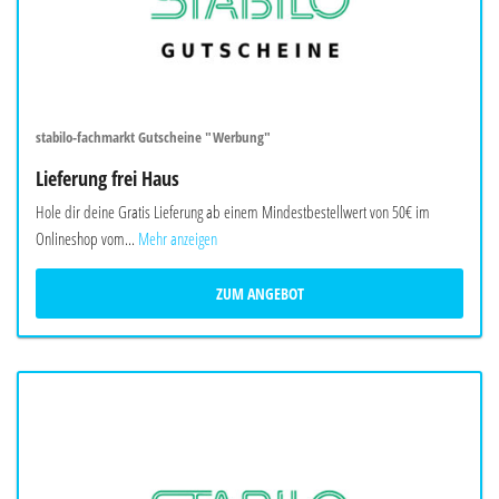
stabilo-fachmarkt Gutscheine "Werbung"
Lieferung frei Haus
Hole dir deine Gratis Lieferung ab einem Mindestbestellwert von 50€ im
Onlineshop vom...
Mehr anzeigen
ZUM ANGEBOT