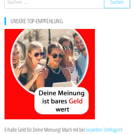
nach:
UNSERE TOP-EMPFEHLUNG
Erhalte Geld für Deine Meinung! Mach mit bei
bezahlten Umfragen
!