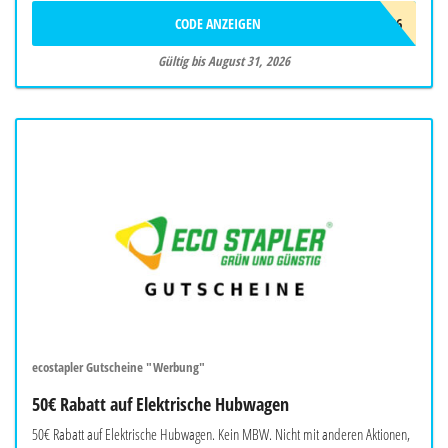
CODE ANZEIGEN
BIONERO26
Gültig bis August 31, 2026
ecostapler Gutscheine "Werbung"
50€ Rabatt auf Elektrische Hubwagen
50€ Rabatt auf Elektrische Hubwagen. Kein MBW. Nicht mit anderen Aktionen,