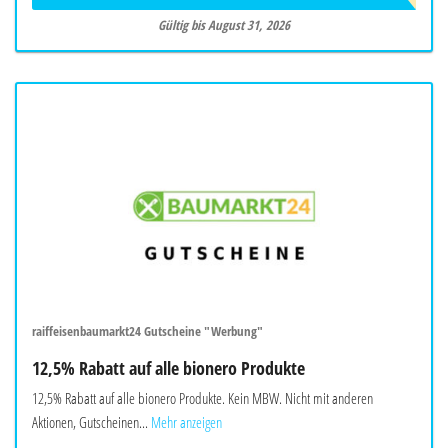
Gültig bis August 31, 2026
raiffeisenbaumarkt24 Gutscheine "Werbung"
12,5% Rabatt auf alle bionero Produkte
12,5% Rabatt auf alle bionero Produkte. Kein MBW. Nicht mit anderen
Aktionen, Gutscheinen...
Mehr anzeigen