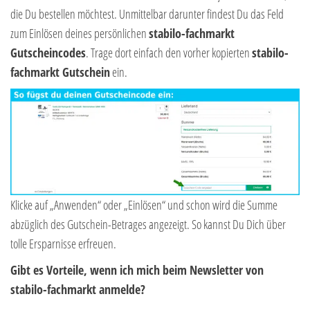
die Du bestellen möchtest. Unmittelbar darunter findest Du das Feld
zum Einlösen deines persönlichen
stabilo-fachmarkt
Gutscheincodes
. Trage dort einfach den vorher kopierten
stabilo-
fachmarkt Gutschein
ein.
Klicke auf „Anwenden“ oder „Einlösen“ und schon wird die Summe
abzüglich des Gutschein-Betrages angezeigt. So kannst Du Dich über
tolle Ersparnisse erfreuen.
Gibt es Vorteile, wenn ich mich beim Newsletter von
stabilo-fachmarkt anmelde?