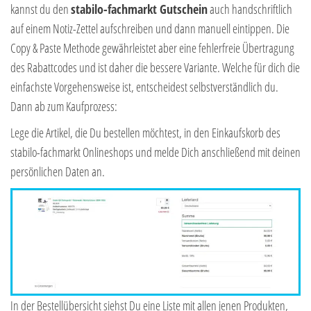
kannst du den
stabilo-fachmarkt Gutschein
auch handschriftlich
auf einem Notiz-Zettel aufschreiben und dann manuell eintippen. Die
Copy & Paste Methode gewährleistet aber eine fehlerfreie Übertragung
des Rabattcodes und ist daher die bessere Variante. Welche für dich die
einfachste Vorgehensweise ist, entscheidest selbstverständlich du.
Dann ab zum Kaufprozess:
Lege die Artikel, die Du bestellen möchtest, in den Einkaufskorb des
stabilo-fachmarkt Onlineshops und melde Dich anschließend mit deinen
persönlichen Daten an.
In der Bestellübersicht siehst Du eine Liste mit allen jenen Produkten,