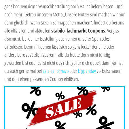
ganz bequem deine Wunschbestellung nach Hause liefern lassen. Und
noch mehr: Getreu unserem Motto „Unsere Nutzer sind machen wir nur
dann glücklich, wenn Sie ein Schnäppchen machen“, findest du bei uns
alle offiziellen und aktuellen
stabilo-fachmarkt
Coupons
. Vergiss
also nicht, bei deiner Bestellung auch einen unserer Sparcodes
einzulösen. Denn mit denen lässt sich so ganz locker der eine oder
andere Euro zusätzlich sparen. Falls du heute doch nicht fündig
geworden bist oder es ist nicht das richtige für dich dabei, dann kannst
du auch gerne mal bei
astalea
,
pimavo
oder
bigpandav
vorbeischauen
und dort einen passenden Coupon einlösen.