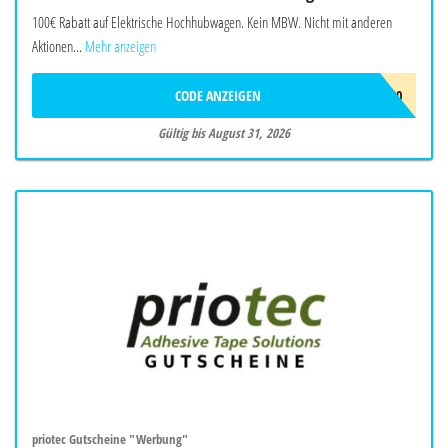
100€ Rabatt auf Elektrische Hochhubwagen. Kein MBW. Nicht mit anderen
Aktionen...
Mehr anzeigen
CODE ANZEIGEN
EHOCH100
Gültig bis August 31, 2026
priotec Gutscheine "Werbung"