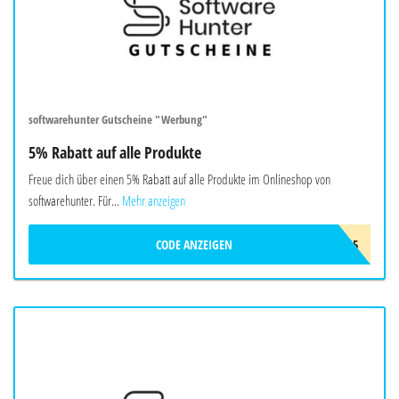
softwarehunter Gutscheine "Werbung"
5% Rabatt auf alle Produkte
Freue dich über einen 5% Rabatt auf alle Produkte im Onlineshop von
softwarehunter. Für...
Mehr anzeigen
CODE ANZEIGEN
FRÜHLING5