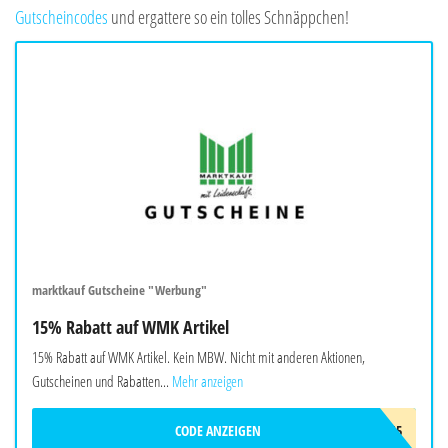
Gutscheincodes
und ergattere so ein tolles Schnäppchen!
marktkauf Gutscheine "Werbung"
15% Rabatt auf WMK Artikel
15% Rabatt auf WMK Artikel. Kein MBW. Nicht mit anderen Aktionen,
Gutscheinen und Rabatten...
Mehr anzeigen
CODE ANZEIGEN
W-WMK-15