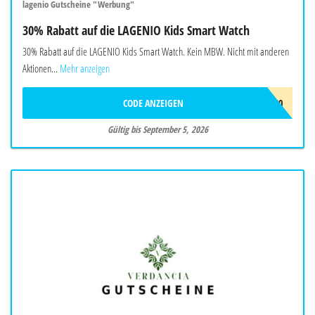
lagenio Gutscheine "Werbung"
30% Rabatt auf die LAGENIO Kids Smart Watch
30% Rabatt auf die LAGENIO Kids Smart Watch. Kein MBW. Nicht mit anderen
Aktionen...
Mehr anzeigen
CODE ANZEIGEN
AF30
Gültig bis September 5, 2026