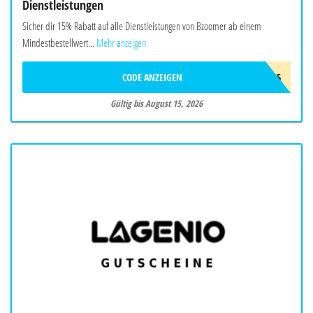
Dienstleistungen
Sicher dir 15% Rabatt auf alle Dienstleistungen von Bzoomer ab einem
Mindestbestellwert...
Mehr anzeigen
CODE ANZEIGEN
SMR15
Gültig bis August 15, 2026