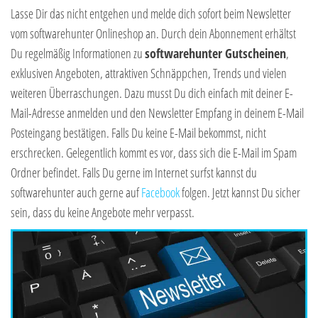
Lasse Dir das nicht entgehen und melde dich sofort beim Newsletter
vom softwarehunter Onlineshop an. Durch dein Abonnement erhältst
Du regelmäßig Informationen zu
softwarehunter Gutscheinen
,
exklusiven Angeboten, attraktiven Schnäppchen, Trends und vielen
weiteren Überraschungen. Dazu musst Du dich einfach mit deiner E-
Mail-Adresse anmelden und den Newsletter Empfang in deinem E-Mail
Posteingang bestätigen. Falls Du keine E-Mail bekommst, nicht
erschrecken. Gelegentlich kommt es vor, dass sich die E-Mail im Spam
Ordner befindet. Falls Du gerne im Internet surfst kannst du
softwarehunter auch gerne auf
Facebook
folgen. Jetzt kannst Du sicher
sein, dass du keine Angebote mehr verpasst.