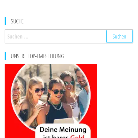
SUCHE
Suchen
nach:
UNSERE TOP-EMPFEHLUNG