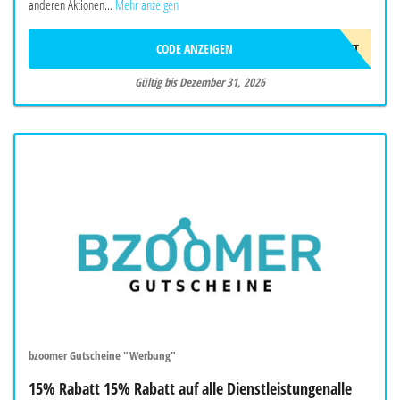
anderen Aktionen...
Mehr anzeigen
CODE ANZEIGEN
10%GESCHENKT
Gültig bis Dezember 31, 2026
bzoomer Gutscheine "Werbung"
15% Rabatt 15% Rabatt auf alle Dienstleistungenalle