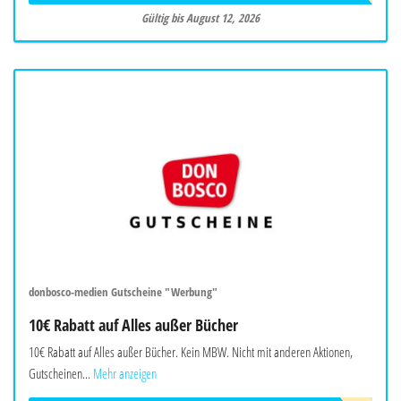
Gültig bis August 12, 2026
donbosco-medien Gutscheine "Werbung"
10€ Rabatt auf Alles außer Bücher
10€ Rabatt auf Alles außer Bücher. Kein MBW. Nicht mit anderen Aktionen,
Gutscheinen...
Mehr anzeigen