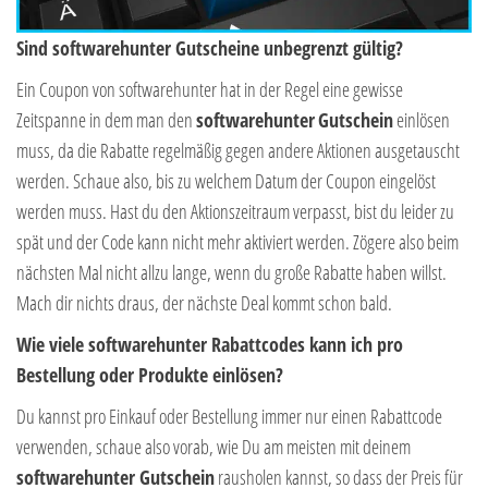
Sind softwarehunter Gutscheine unbegrenzt gültig?
Ein Coupon von softwarehunter hat in der Regel eine gewisse
Zeitspanne in dem man den
softwarehunter
Gutschein
einlösen
muss, da die Rabatte regelmäßig gegen andere Aktionen ausgetauscht
werden. Schaue also, bis zu welchem Datum der Coupon eingelöst
werden muss. Hast du den Aktionszeitraum verpasst, bist du leider zu
spät und der Code kann nicht mehr aktiviert werden. Zögere also beim
nächsten Mal nicht allzu lange, wenn du große Rabatte haben willst.
Mach dir nichts draus, der nächste Deal kommt schon bald.
Wie viele softwarehunter Rabattcodes kann ich pro
Bestellung oder Produkte einlösen?
Du kannst pro Einkauf oder Bestellung immer nur einen Rabattcode
verwenden, schaue also vorab, wie Du am meisten mit deinem
softwarehunter Gutschein
rausholen kannst, so dass der Preis für