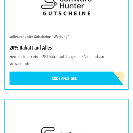
softwarehunter Gutscheine "Werbung"
20% Rabatt auf Alles
Freue dich über einen 20% Rabatt auf das gesamte Sortiment von
softwarehunter.
CODE ANZEIGEN
BRAVO20