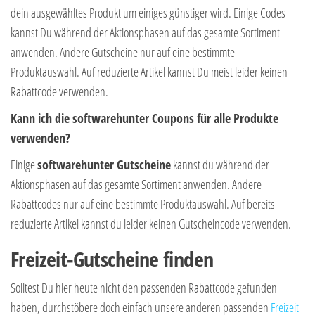
dein ausgewähltes Produkt um einiges günstiger wird. Einige Codes
kannst Du während der Aktionsphasen auf das gesamte Sortiment
anwenden. Andere Gutscheine nur auf eine bestimmte
Produktauswahl. Auf reduzierte Artikel kannst Du meist leider keinen
Rabattcode verwenden.
Kann ich die softwarehunter Coupons für alle Produkte
verwenden?
Einige
softwarehunter Gutscheine
kannst du während der
Aktionsphasen auf das gesamte Sortiment anwenden. Andere
Rabattcodes nur auf eine bestimmte Produktauswahl. Auf bereits
reduzierte Artikel kannst du leider keinen Gutscheincode verwenden.
Freizeit-Gutscheine finden
Solltest Du hier heute nicht den passenden Rabattcode gefunden
haben, durchstöbere doch einfach unsere anderen passenden
Freizeit-