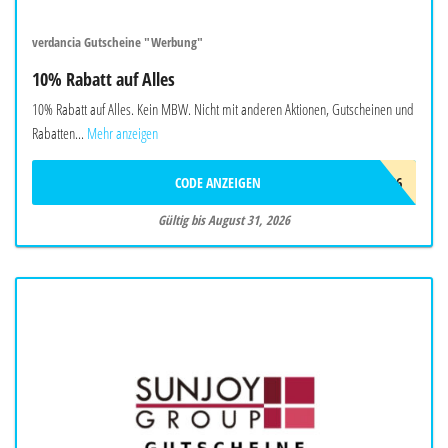
verdancia Gutscheine "Werbung"
10% Rabatt auf Alles
10% Rabatt auf Alles. Kein MBW. Nicht mit anderen Aktionen, Gutscheinen und
Rabatten...
Mehr anzeigen
CODE ANZEIGEN
AUG26
Gültig bis August 31, 2026