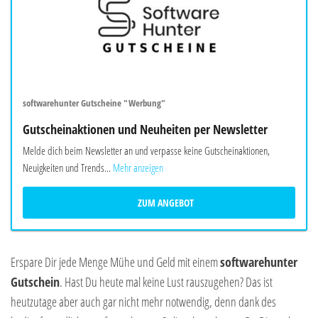
softwarehunter Gutscheine "Werbung"
Gutscheinaktionen und Neuheiten per Newsletter
Melde dich beim Newsletter an und verpasse keine Gutscheinaktionen,
Neuigkeiten und Trends...
Mehr anzeigen
ZUM ANGEBOT
Erspare Dir jede Menge Mühe und Geld mit einem
softwarehunter
Gutschein
. Hast Du heute mal keine Lust rauszugehen? Das ist
heutzutage aber auch gar nicht mehr notwendig, denn dank des