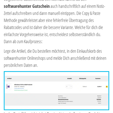
softwarehunter Gutschein
auch handschriftlich auf einem Notiz-
Zettel aufschreiben und dann manuell eintippen. Die Copy & Paste
Methode gewährleistet aber eine fehlerfreie Übertragung des
Rabattcodes und ist daher die bessere Variante. Welche für dich die
einfachste Vorgehensweise ist, entscheidest selbstverständlich du.
Dann ab zum Kaufprozess:
Lege die Artikel, die Du bestellen möchtest, in den Einkaufskorb des
softwarehunter Onlineshops und melde Dich anschließend mit deinen
persönlichen Daten an.