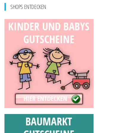
SHOPS ENTDECKEN