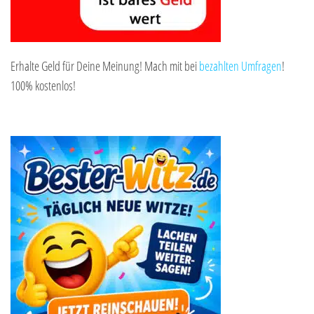
Erhalte Geld für Deine Meinung! Mach mit bei
bezahlten Umfragen
!
100% kostenlos!