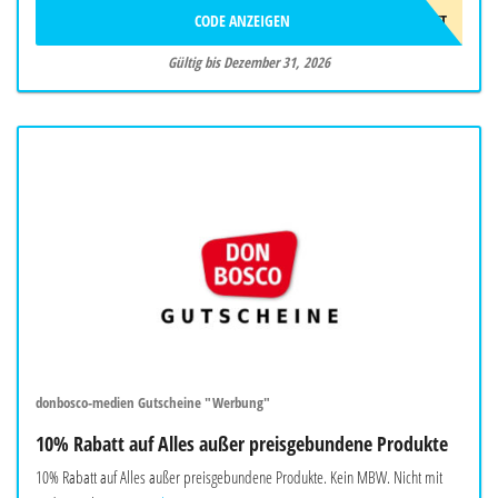
CODE ANZEIGEN
10EUROGESCHENKT
Gültig bis Dezember 31, 2026
donbosco-medien Gutscheine "Werbung"
10% Rabatt auf Alles außer preisgebundene Produkte
10% Rabatt auf Alles außer preisgebundene Produkte. Kein MBW. Nicht mit