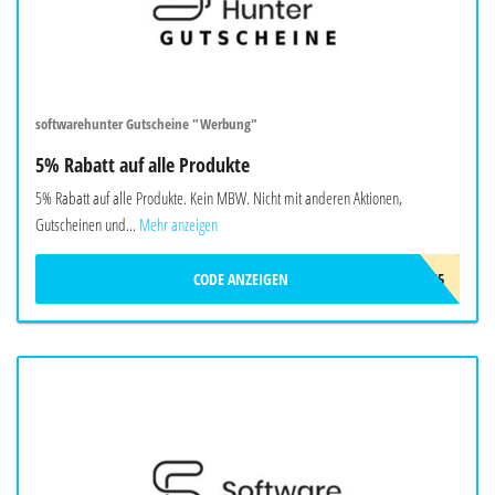
softwarehunter Gutscheine "Werbung"
5% Rabatt auf alle Produkte
5% Rabatt auf alle Produkte. Kein MBW. Nicht mit anderen Aktionen,
Gutscheinen und...
Mehr anzeigen
CODE ANZEIGEN
SOFTWARE5