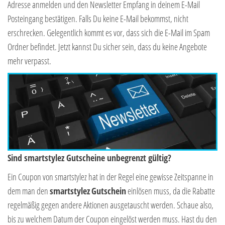
Adresse anmelden und den Newsletter Empfang in deinem E-Mail
Posteingang bestätigen. Falls Du keine E-Mail bekommst, nicht
erschrecken. Gelegentlich kommt es vor, dass sich die E-Mail im Spam
Ordner befindet. Jetzt kannst Du sicher sein, dass du keine Angebote
mehr verpasst.
Sind smartstylez Gutscheine unbegrenzt gültig?
Ein Coupon von smartstylez hat in der Regel eine gewisse Zeitspanne in
dem man den
smartstylez
Gutschein
einlösen muss, da die Rabatte
regelmäßig gegen andere Aktionen ausgetauscht werden. Schaue also,
bis zu welchem Datum der Coupon eingelöst werden muss. Hast du den