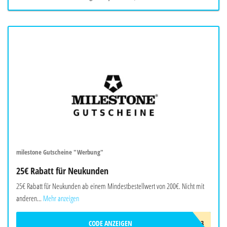
milestone Gutscheine "Werbung"
25€ Rabatt für Neukunden
25€ Rabatt für Neukunden ab einem Mindestbestellwert von 200€. Nicht mit
anderen...
Mehr anzeigen
CODE ANZEIGEN
AWN8R7U2H4L3