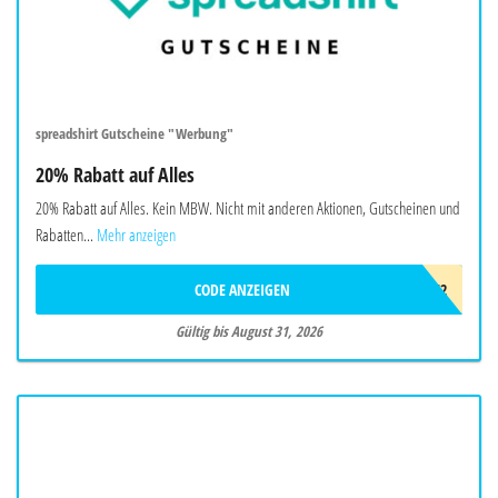
spreadshirt Gutscheine "Werbung"
20% Rabatt auf Alles
20% Rabatt auf Alles. Kein MBW. Nicht mit anderen Aktionen, Gutscheinen und
Rabatten...
Mehr anzeigen
CODE ANZEIGEN
SPRDVF2
Gültig bis August 31, 2026