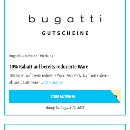
bugatti Gutscheine "Werbung"
10% Rabatt auf bereits reduzierte Ware
10% Rabatt auf bereits reduzierte Ware. Kein MBW. Nicht mit anderen
Aktionen, Gutscheinen...
Mehr anzeigen
CODE ANZEIGEN
FINAL10
Gültig bis August 11, 2026