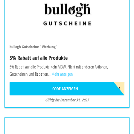
bullogh Gutscheine "Werbung"
5% Rabatt auf alle Produkte
5% Rabatt auf alle Produkte Kein MBW. Nicht mit anderen Aktionen,
Gutscheinen und Rabatten...
Mehr anzeigen
CODE ANZEIGEN
BIO5
Gültig bis Dezember 31, 2027