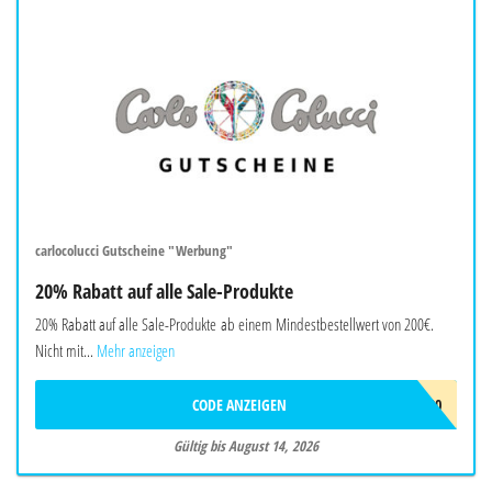
carlocolucci Gutscheine "Werbung"
20% Rabatt auf alle Sale-Produkte
20% Rabatt auf alle Sale-Produkte ab einem Mindestbestellwert von 200€.
Nicht mit...
Mehr anzeigen
CODE ANZEIGEN
EXTRA20
Gültig bis August 14, 2026