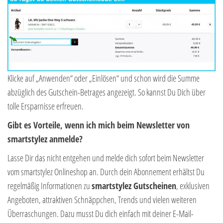
Klicke auf „Anwenden“ oder „Einlösen“ und schon wird die Summe
abzüglich des Gutschein-Betrages angezeigt. So kannst Du Dich über
tolle Ersparnisse erfreuen.
Gibt es Vorteile, wenn ich mich beim Newsletter von
smartstylez anmelde?
Lasse Dir das nicht entgehen und melde dich sofort beim Newsletter
vom smartstylez Onlineshop an. Durch dein Abonnement erhältst Du
regelmäßig Informationen zu
smartstylez Gutscheinen
, exklusiven
Angeboten, attraktiven Schnäppchen, Trends und vielen weiteren
Überraschungen. Dazu musst Du dich einfach mit deiner E-Mail-