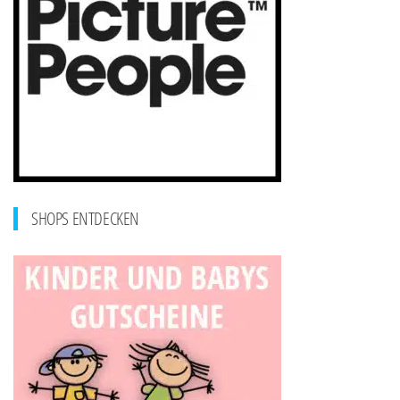
SHOPS ENTDECKEN