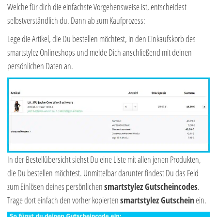
Welche für dich die einfachste Vorgehensweise ist, entscheidest
selbstverständlich du. Dann ab zum Kaufprozess:
Lege die Artikel, die Du bestellen möchtest, in den Einkaufskorb des
smartstylez Onlineshops und melde Dich anschließend mit deinen
persönlichen Daten an.
In der Bestellübersicht siehst Du eine Liste mit allen jenen Produkten,
die Du bestellen möchtest. Unmittelbar darunter findest Du das Feld
zum Einlösen deines persönlichen
smartstylez Gutscheincodes
.
Trage dort einfach den vorher kopierten
smartstylez
Gutschein
ein.