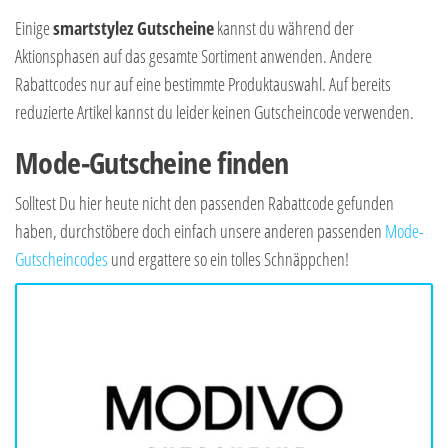
Einige
smartstylez Gutscheine
kannst du während der
Aktionsphasen auf das gesamte Sortiment anwenden. Andere
Rabattcodes nur auf eine bestimmte Produktauswahl. Auf bereits
reduzierte Artikel kannst du leider keinen Gutscheincode verwenden.
Mode-Gutscheine finden
Solltest Du hier heute nicht den passenden Rabattcode gefunden
haben, durchstöbere doch einfach unsere anderen passenden
Mode-
Gutscheincodes
und ergattere so ein tolles Schnäppchen!