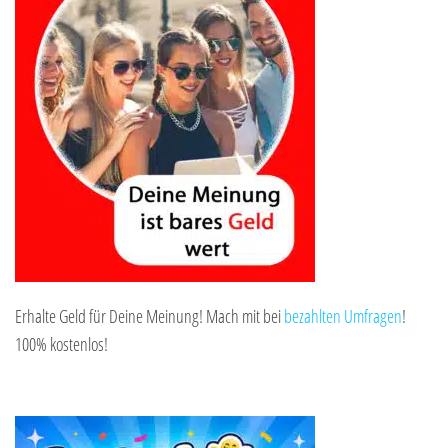
Erhalte Geld für Deine Meinung! Mach mit bei
bezahlten Umfragen
!
100% kostenlos!