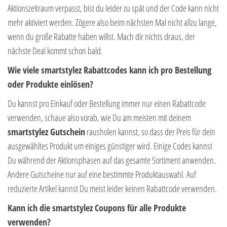
Aktionszeitraum verpasst, bist du leider zu spät und der Code kann nicht
mehr aktiviert werden. Zögere also beim nächsten Mal nicht allzu lange,
wenn du große Rabatte haben willst. Mach dir nichts draus, der
nächste Deal kommt schon bald.
Wie viele smartstylez Rabattcodes kann ich pro Bestellung
oder Produkte einlösen?
Du kannst pro Einkauf oder Bestellung immer nur einen Rabattcode
verwenden, schaue also vorab, wie Du am meisten mit deinem
smartstylez Gutschein
rausholen kannst, so dass der Preis für dein
ausgewähltes Produkt um einiges günstiger wird. Einige Codes kannst
Du während der Aktionsphasen auf das gesamte Sortiment anwenden.
Andere Gutscheine nur auf eine bestimmte Produktauswahl. Auf
reduzierte Artikel kannst Du meist leider keinen Rabattcode verwenden.
Kann ich die smartstylez Coupons für alle Produkte
verwenden?