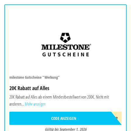
milestone Gutscheine "Werbung"
20€ Rabatt auf Alles
20€ Rabatt auf Alles ab einem Mindestbestellwert von 200€. Nicht mit
anderen...
Mehr anzeigen
CODE ANZEIGEN
AWB3F2F2T4K2
Gültig bis September 1, 2026