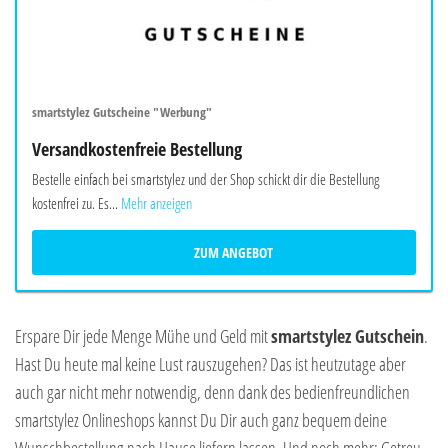
smartstylez Gutscheine "Werbung"
Versandkostenfreie Bestellung
Bestelle einfach bei smartstylez und der Shop schickt dir die Bestellung
kostenfrei zu. Es...
Mehr anzeigen
ZUM ANGEBOT
Erspare Dir jede Menge Mühe und Geld mit
smartstylez Gutschein
.
Hast Du heute mal keine Lust rauszugehen? Das ist heutzutage aber
auch gar nicht mehr notwendig, denn dank des bedienfreundlichen
smartstylez Onlineshops kannst Du Dir auch ganz bequem deine