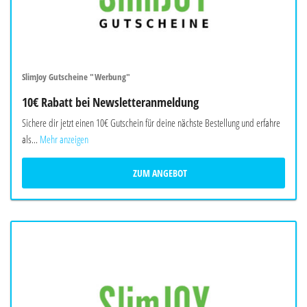
SlimJoy Gutscheine "Werbung"
10€ Rabatt bei Newsletteranmeldung
Sichere dir jetzt einen 10€ Gutschein für deine nächste Bestellung und erfahre
als...
Mehr anzeigen
ZUM ANGEBOT