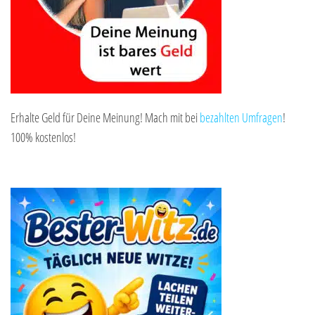
Erhalte Geld für Deine Meinung! Mach mit bei
bezahlten Umfragen
!
100% kostenlos!