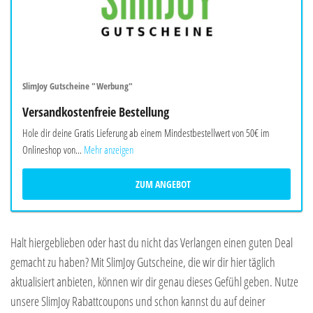
SlimJoy Gutscheine "Werbung"
Versandkostenfreie Bestellung
Hole dir deine Gratis Lieferung ab einem Mindestbestellwert von 50€ im
Onlineshop von...
Mehr anzeigen
ZUM ANGEBOT
Halt hiergeblieben oder hast du nicht das Verlangen einen guten Deal
gemacht zu haben? Mit SlimJoy Gutscheine, die wir dir hier täglich
aktualisiert anbieten, können wir dir genau dieses Gefühl geben. Nutze
unsere SlimJoy Rabattcoupons und schon kannst du auf deiner