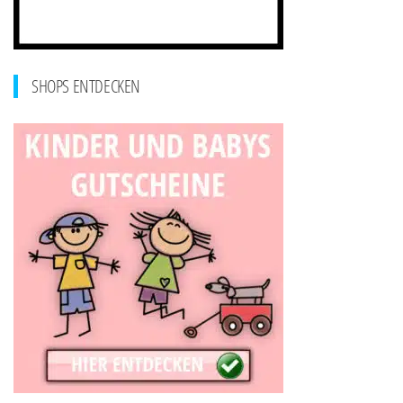
SHOPS ENTDECKEN