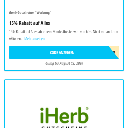
iherb Gutscheine "Werbung"
15% Rabatt auf Alles
15% Rabatt auf Alles ab einem Mindestbestellwert von 60€. Nicht mit anderen
Aktionen...
Mehr anzeigen
CODE ANZEIGEN
AUG26SW
Gültig bis August 12, 2026