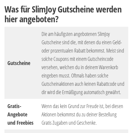
Was für SlimJoy Gutscheine werden
hier angeboten?
Die am häufigsten angebotenen SlimJoy
Gutscheine sind die, mit denen du einen Geld-
oder prozentualen Rabatt bekommst. Meist sind
solche Coupons mit einem Gutscheincode
Gutscheine
versehen, welchen du in deinem Warenkorb
eingeben musst. Oftmals haben solche
Gutscheinaktionen auch keinen Rabattcode und
dir wird die Ermäßigung automatisch gewährt.
Gratis-
Wenn das kein Grund zur Freude ist, bei diesen
Angebote
Aktionen bekommst du zu deiner Bestellung
und Freebies
Gratis Zugaben und Geschenke.