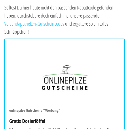
Solltest Du hier heute nicht den passenden Rabattcode gefunden
haben, durchstöbere doch einfach mal unsere passenden
Versandapotheken-Gutscheincodes
und ergattere so ein tolles
Schnäppchen!
onlinepilze Gutscheine "Werbung"
Gratis Dosierlöffel