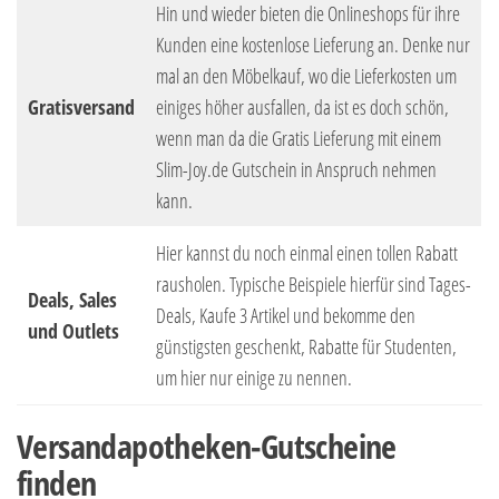
Hin und wieder bieten die Onlineshops für ihre
Kunden eine kostenlose Lieferung an. Denke nur
mal an den Möbelkauf, wo die Lieferkosten um
Gratisversand
einiges höher ausfallen, da ist es doch schön,
wenn man da die Gratis Lieferung mit einem
Slim-Joy.de Gutschein in Anspruch nehmen
kann.
Hier kannst du noch einmal einen tollen Rabatt
rausholen. Typische Beispiele hierfür sind Tages-
Deals, Sales
Deals, Kaufe 3 Artikel und bekomme den
und Outlets
günstigsten geschenkt, Rabatte für Studenten,
um hier nur einige zu nennen.
Versandapotheken-Gutscheine
finden