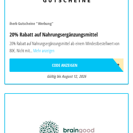
iherb Gutscheine "Werbung"
20% Rabatt auf Nahrungsergänzungsmittel
20% Rabatt auf Nahrungsergänzungsmittel ab einem Mindestbestellwert von
80€. Nicht mit...
Mehr anzeigen
CODE ANZEIGEN
AUG26EUSUPP
Gültig bis August 12, 2026