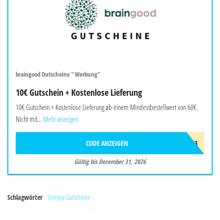
braingood Dutscheine "Werbung"
10€ Gutschein + Kostenlose Lieferung
10€ Gutschein + Kostenlose Lieferung ab einem Mindestbestellwert von 60€.
Nicht mit...
Mehr anzeigen
CODE ANZEIGEN
BRAW403
Gültig bis Dezember 31, 2026
Schlagwörter
SlimJoy Gutscheine