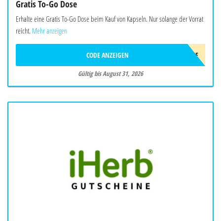
Gratis To-Go Dose
Erhalte eine Gratis To-Go Dose beim Kauf von Kapseln. Nur solange der Vorrat
reicht.
Mehr anzeigen
CODE ANZEIGEN
TO-GO-DOSE
Gültig bis August 31, 2026