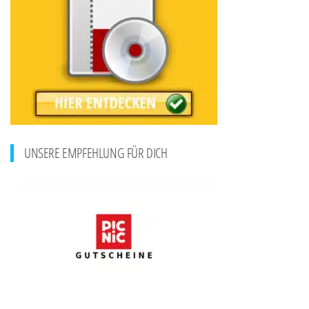
UNSERE EMPFEHLUNG FÜR DICH