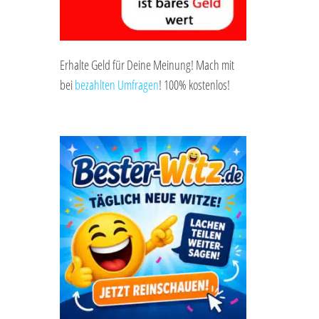
Erhalte Geld für Deine Meinung! Mach mit
bei
bezahlten Umfragen
! 100% kostenlos!