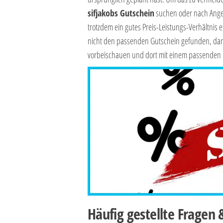
sifjakobs Gutschein
suchen oder nach Ange
trotzdem ein gutes Preis-Leistungs-Verhältnis 
nicht den passenden Gutschein gefunden, dan
vorbeischauen und dort mit einem passenden
Häufig gestellte Fragen