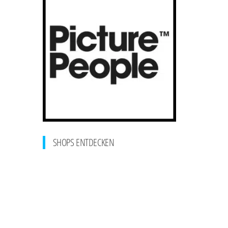
SHOPS ENTDECKEN