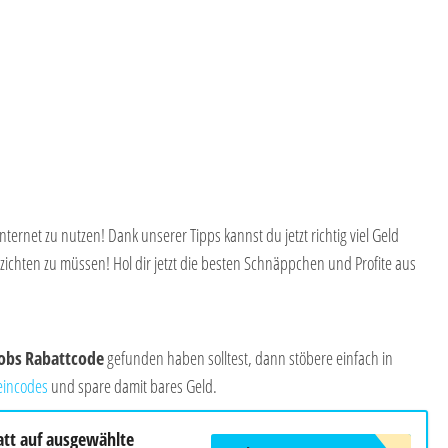
nternet zu nutzen! Dank unserer Tipps kannst du jetzt richtig viel Geld
zichten zu müssen! Hol dir jetzt die besten Schnäppchen und Profite aus
kobs
Rabattcode
gefunden haben solltest, dann stöbere einfach in
eincodes
und spare damit bares Geld.
att auf ausgewählte