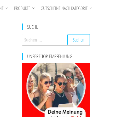
NE
PRODUKTE
GUTSCHEINE NACH KATEGORIE
SUCHE
Suchen
nach:
UNSERE TOP-EMPFEHLUNG