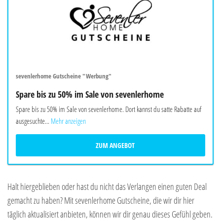
sevenlerhome Gutscheine "Werbung"
Spare bis zu 50% im Sale von sevenlerhome
Spare bis zu 50% im Sale von sevenlerhome. Dort kannst du satte Rabatte auf
ausgesuchte...
Mehr anzeigen
ZUM ANGEBOT
Halt hiergeblieben oder hast du nicht das Verlangen einen guten Deal
gemacht zu haben? Mit sevenlerhome Gutscheine, die wir dir hier
täglich aktualisiert anbieten, können wir dir genau dieses Gefühl geben.