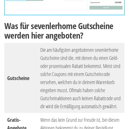
Was für sevenlerhome Gutscheine
werden hier angeboten?
Die am häufigsten angebotenen sevenlerhome
Gutscheine sind die, mit denen du einen Geld-
oder prozentualen Rabatt bekommst. Meist sind
solche Coupons mit einem Gutscheincode
Gutscheine
versehen, welchen du in deinem Warenkorb
eingeben musst. Oftmals haben solche
Gutscheinaktionen auch keinen Rabattcode und
dir wird die Ermäßigung automatisch gewährt.
Gratis-
Wenn das kein Grund zur Freude ist, bei diesen
Angebote
Aktionen bekommst du zu deiner Bestellung