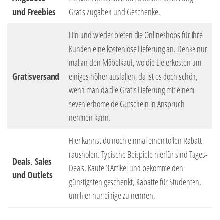
und Freebies
Gratis Zugaben und Geschenke.
Hin und wieder bieten die Onlineshops für ihre
Kunden eine kostenlose Lieferung an. Denke nur
mal an den Möbelkauf, wo die Lieferkosten um
Gratisversand
einiges höher ausfallen, da ist es doch schön,
wenn man da die Gratis Lieferung mit einem
sevenlerhome.de Gutschein in Anspruch
nehmen kann.
Hier kannst du noch einmal einen tollen Rabatt
rausholen. Typische Beispiele hierfür sind Tages-
Deals, Sales
Deals, Kaufe 3 Artikel und bekomme den
und Outlets
günstigsten geschenkt, Rabatte für Studenten,
um hier nur einige zu nennen.