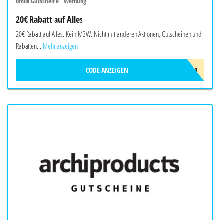
omidi Gutscheine "Werbung"
20€ Rabatt auf Alles
20€ Rabatt auf Alles. Kein MBW. Nicht mit anderen Aktionen, Gutscheinen und
Rabatten...
Mehr anzeigen
CODE ANZEIGEN
OMIDI20