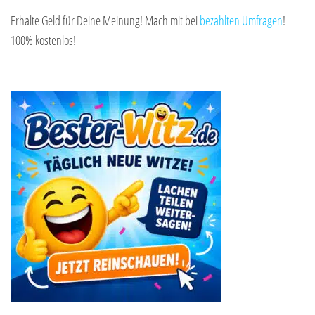
Erhalte Geld für Deine Meinung! Mach mit bei
bezahlten Umfragen
!
100% kostenlos!