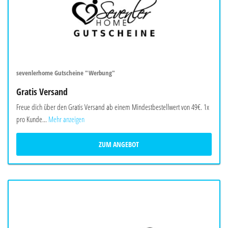
sevenlerhome Gutscheine "Werbung"
Gratis Versand
Freue dich über den Gratis Versand ab einem Mindestbestellwert von 49€. 1x
pro Kunde...
Mehr anzeigen
ZUM ANGEBOT