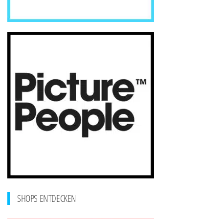
SHOPS ENTDECKEN