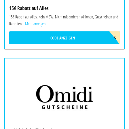
15€ Rabatt auf Alles
15€ Rabatt auf Alles. Kein MBW. Nicht mit anderen Aktionen, Gutscheinen und
Rabatten...
Mehr anzeigen
CODE ANZEIGEN
WELAX15