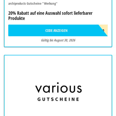
archiproducts Gutscheine "Werbung"
20% Rabatt auf eine Auswahl sofort lieferbarer
Produkte
CODE ANZEIGEN
SUMMER20
Gültig bis August 30, 2026