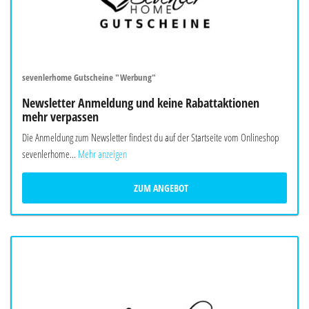
sevenlerhome Gutscheine "Werbung"
Newsletter Anmeldung und keine Rabattaktionen
mehr verpassen
Die Anmeldung zum Newsletter findest du auf der Startseite vom Onlineshop
sevenlerhome...
Mehr anzeigen
ZUM ANGEBOT