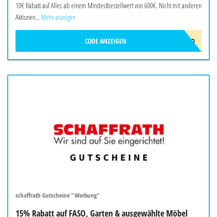
10€ Rabatt auf Alles ab einem Mindestbestellwert von 600€. Nicht mit anderen
Aktionen...
Mehr anzeigen
CODE ANZEIGEN
ERIDES-10EURO
schaffrath Gutscheine "Werbung"
15% Rabatt auf FASO, Garten & ausgewählte Möbel