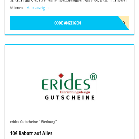
Aktionen...
Mehr anzeigen
CODE ANZEIGEN
ERIDES-5EURO
erides Gutscheine "Werbung"
10€ Rabatt auf Alles