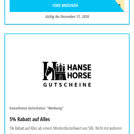
CODE ANZEIGEN
AWNEU10
Gültig bis Dezember 31, 2026
hansehorse Gutscheine "Werbung"
5% Rabatt auf Alles
5% Rabatt auf Alles ab einem Mindestbestellwert von 50€. Nicht mit anderen