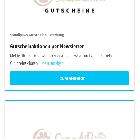
scandipaws Gutscheine "Werbung"
Gutscheinaktionen per Newsletter
Melde dich beim Newsletter von scandipaws an und verpasse keine
Gutscheinaktionen...
Mehr anzeigen
ZUM ANGEBOT