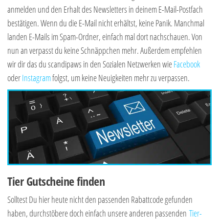
anmelden und den Erhalt des Newsletters in deinem E-Mail-Postfach
bestätigen. Wenn du die E-Mail nicht erhältst, keine Panik. Manchmal
landen E-Mails im Spam-Ordner, einfach mal dort nachschauen. Von
nun an verpasst du keine Schnäppchen mehr. Außerdem empfehlen
wir dir das du scandipaws in den Sozialen Netzwerken wie
Facebook
oder
Instagram
folgst, um keine Neuigkeiten mehr zu verpassen.
Tier Gutscheine finden
Solltest Du hier heute nicht den passenden Rabattcode gefunden
haben, durchstöbere doch einfach unsere anderen passenden
Tier-