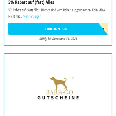
5% Rabatt auf (fast) Alles
5% Rabatt auf (fast) Alles. Bücher sind vom Rabatt ausgenommen. Kein MBW.
Nicht mit...
Mehr anzeigen
CODE ANZEIGEN
AD!2026/NEU
Gültig bis Dezember 31, 2026