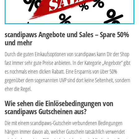
scandipaws Angebote und Sales – Spare 50%
und mehr
Durch die guten Einkaufsoptionen von scandipaws kann Dir der Shop
fast immer sehr gute Preise anbieten. In der Kategorie „Angebote“ gibt
es nochmals einen dicken Rabatt. Eine Ersparnis von über 50%
gegenüber dem sogenannten UVP sind dort keine Seltenheit, sondern
eher die Regel.
Wie sehen die Einlösebedingungen von
scandipaws Gutscheinen aus?
Die mit einem scandipaws-Gutschein verbundenen Bedingungen
hängen immer davon ab, welcher Gutschein tatsächlich verwendet