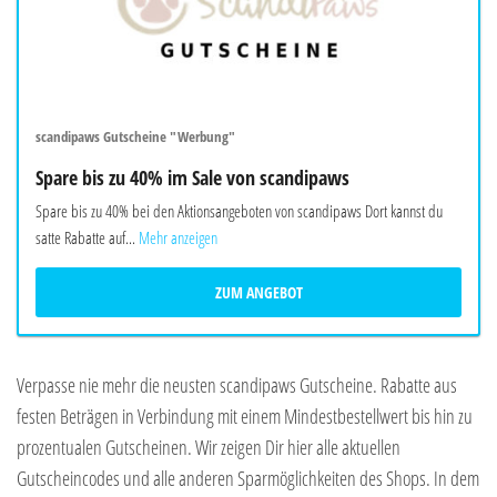
scandipaws Gutscheine "Werbung"
Spare bis zu 40% im Sale von scandipaws
Spare bis zu 40% bei den Aktionsangeboten von scandipaws Dort kannst du
satte Rabatte auf...
Mehr anzeigen
ZUM ANGEBOT
Verpasse nie mehr die neusten scandipaws Gutscheine. Rabatte aus
festen Beträgen in Verbindung mit einem Mindestbestellwert bis hin zu
prozentualen Gutscheinen. Wir zeigen Dir hier alle aktuellen
Gutscheincodes und alle anderen Sparmöglichkeiten des Shops. In dem