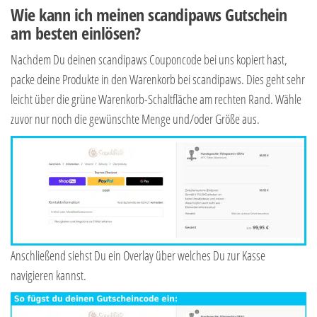
Wie kann ich meinen scandipaws Gutschein
am besten einlösen?
Nachdem Du deinen scandipaws Couponcode bei uns kopiert hast,
packe deine Produkte in den Warenkorb bei scandipaws. Dies geht sehr
leicht über die grüne Warenkorb-Schaltfläche am rechten Rand. Wähle
zuvor nur noch die gewünschte Menge und/oder Größe aus.
Anschließend siehst Du ein Overlay über welches Du zur Kasse
navigieren kannst.