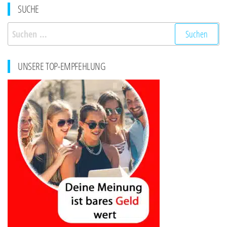
SUCHE
Suchen
nach:
UNSERE TOP-EMPFEHLUNG