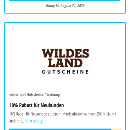
Gültig bis August 31, 2026
wildes-land Gutscheine "Werbung"
10% Rabatt für Neukunden
10% Rabatt für Neukunden ab einem Mindestbestellwert von 29€. Nicht mit
anderen...
Mehr anzeigen