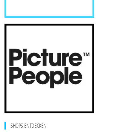
SHOPS ENTDECKEN