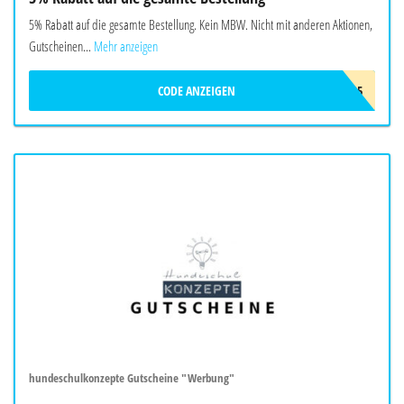
5% Rabatt auf die gesamte Bestellung. Kein MBW. Nicht mit anderen Aktionen,
Gutscheinen...
Mehr anzeigen
CODE ANZEIGEN
ARDAP5
hundeschulkonzepte Gutscheine "Werbung"