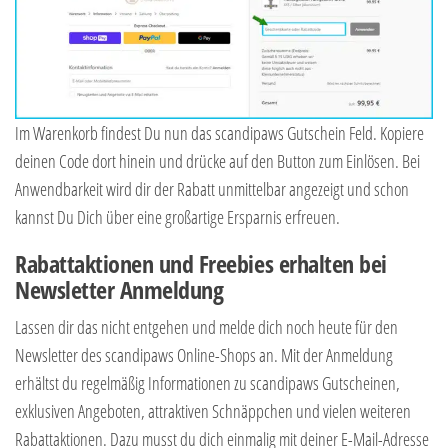
Im Warenkorb findest Du nun das scandipaws Gutschein Feld. Kopiere
deinen Code dort hinein und drücke auf den Button zum Einlösen. Bei
Anwendbarkeit wird dir der Rabatt unmittelbar angezeigt und schon
kannst Du Dich über eine großartige Ersparnis erfreuen.
Rabattaktionen und Freebies erhalten bei
Newsletter Anmeldung
Lassen dir das nicht entgehen und melde dich noch heute für den
Newsletter des scandipaws Online-Shops an. Mit der Anmeldung
erhältst du regelmäßig Informationen zu scandipaws Gutscheinen,
exklusiven Angeboten, attraktiven Schnäppchen und vielen weiteren
Rabattaktionen. Dazu musst du dich einmalig mit deiner E-Mail-Adresse