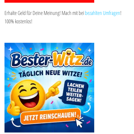
Erhalte Geld für Deine Meinung! Mach mit bei
bezahlten Umfragen
!
100% kostenlos!