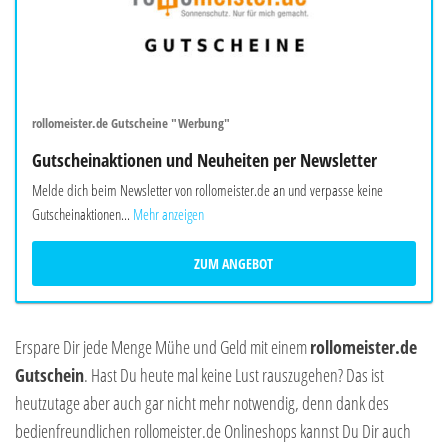
rollomeister.de Gutscheine "Werbung"
Gutscheinaktionen und Neuheiten per Newsletter
Melde dich beim Newsletter von rollomeister.de an und verpasse keine
Gutscheinaktionen...
Mehr anzeigen
ZUM ANGEBOT
Erspare Dir jede Menge Mühe und Geld mit einem
rollomeister.de
Gutschein
. Hast Du heute mal keine Lust rauszugehen? Das ist
heutzutage aber auch gar nicht mehr notwendig, denn dank des
bedienfreundlichen rollomeister.de Onlineshops kannst Du Dir auch