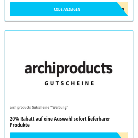
CODE ANZEIGEN
OMIDI20
archiproducts Gutscheine "Werbung"
20% Rabatt auf eine Auswahl sofort lieferbarer
Produkte