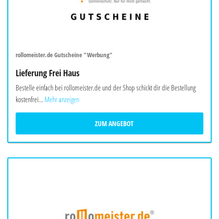
rollomeister.de Gutscheine "Werbung"
Lieferung Frei Haus
Bestelle einfach bei rollomeister.de und der Shop schickt dir die Bestellung
kostenfrei...
Mehr anzeigen
ZUM ANGEBOT