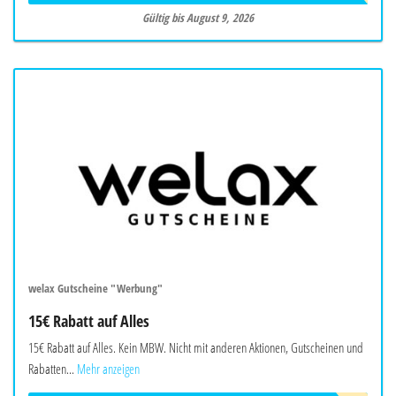
Gültig bis August 9, 2026
welax Gutscheine "Werbung"
15€ Rabatt auf Alles
15€ Rabatt auf Alles. Kein MBW. Nicht mit anderen Aktionen, Gutscheinen und
Rabatten...
Mehr anzeigen