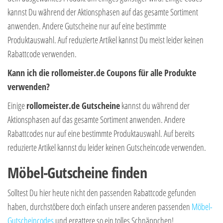
kannst Du während der Aktionsphasen auf das gesamte Sortiment
anwenden. Andere Gutscheine nur auf eine bestimmte
Produktauswahl. Auf reduzierte Artikel kannst Du meist leider keinen
Rabattcode verwenden.
Kann ich die rollomeister.de Coupons für alle Produkte
verwenden?
Einige
rollomeister.de Gutscheine
kannst du während der
Aktionsphasen auf das gesamte Sortiment anwenden. Andere
Rabattcodes nur auf eine bestimmte Produktauswahl. Auf bereits
reduzierte Artikel kannst du leider keinen Gutscheincode verwenden.
Möbel-Gutscheine finden
Solltest Du hier heute nicht den passenden Rabattcode gefunden
haben, durchstöbere doch einfach unsere anderen passenden
Möbel-
Gutscheincodes
und ergattere so ein tolles Schnäppchen!