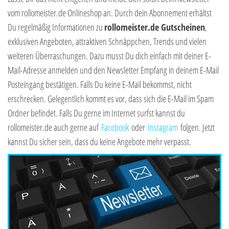
vom rollomeister.de Onlineshop an. Durch dein Abonnement erhältst
Du regelmäßig Informationen zu
rollomeister.de Gutscheinen
,
exklusiven Angeboten, attraktiven Schnäppchen, Trends und vielen
weiteren Überraschungen. Dazu musst Du dich einfach mit deiner E-
Mail-Adresse anmelden und den Newsletter Empfang in deinem E-Mail
Posteingang bestätigen. Falls Du keine E-Mail bekommst, nicht
erschrecken. Gelegentlich kommt es vor, dass sich die E-Mail im Spam
Ordner befindet. Falls Du gerne im Internet surfst kannst du
rollomeister.de auch gerne auf
Facebook
oder
Instagram
folgen. Jetzt
kannst Du sicher sein, dass du keine Angebote mehr verpasst.