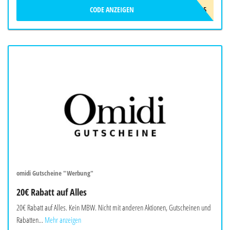
CODE ANZEIGEN
WELAX15
omidi Gutscheine "Werbung"
20€ Rabatt auf Alles
20€ Rabatt auf Alles. Kein MBW. Nicht mit anderen Aktionen, Gutscheinen und
Rabatten...
Mehr anzeigen