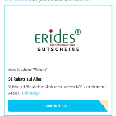
erides Gutscheine "Werbung"
5€ Rabatt auf Alles
5€ Rabatt auf Alles ab einem Mindestbestellwert von 140€. Nicht mit anderen
Aktionen...
Mehr anzeigen
CODE ANZEIGEN
ERIDES-5EURO