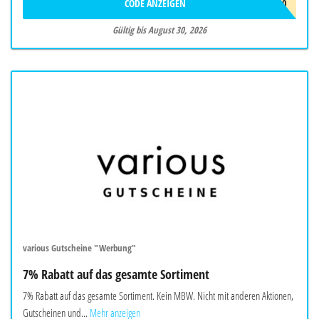
CODE ANZEIGEN
SUMMER20
Gültig bis August 30, 2026
various Gutscheine "Werbung"
7% Rabatt auf das gesamte Sortiment
7% Rabatt auf das gesamte Sortiment. Kein MBW. Nicht mit anderen Aktionen,
Gutscheinen und...
Mehr anzeigen