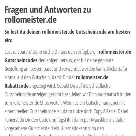
Fragen und Antworten zu
rollomeister.de
So löst du deinen rollomeister.de Gutscheincode am besten
ein:
Lust zu sparen? Dann suche Dir aus den verfügbaren
rollomeister.de
Gutscheincodes
denjenigen heraus, der für deine geplante
Bestellung am besten passt und verwendet werden kann. Klicke dafür
einmal auf den Gutschein, damit Dir der
rollomeister.de
Rabattcode
angezeigt wird. Sobald Du auf die Schaltfläche
Gutscheincode anzeigen geklickt hast, leiten wir Dich automatisch in den
zum rollomeister.de Shop weiter. Wenn es ein Gutscheinangebot mit
einem reellen Gutscheincode ist, dann nutze doch Copy & Paste. Dabei
kopierst du Dir den Code und fügst ihn dann per Mausklick ins dafür
vorgesehene Gutscheinfeld ein. Alternativ kannst du den