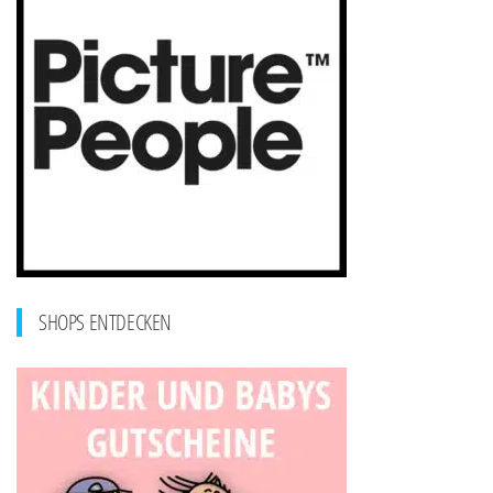
SHOPS ENTDECKEN