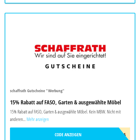
schaffrath Gutscheine "Werbung"
15% Rabatt auf FASO, Garten & ausgewählte Möbel
15% Rabatt auf FASO, Garten & ausgewählte Möbel. Kein MBW. Nicht mit
anderen...
Mehr anzeigen
CODE ANZEIGEN
SUMMER15