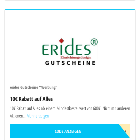
erides Gutscheine "Werbung"
10€ Rabatt auf Alles
10€ Rabatt auf Alles ab einem Mindestbestellwert von 600€. Nicht mit anderen
Aktionen...
Mehr anzeigen
CODE ANZEIGEN
ERIDES-10EURO