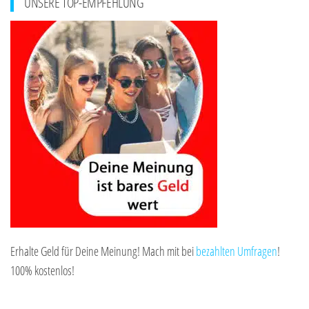
UNSERE TOP-EMPFEHLUNG
Erhalte Geld für Deine Meinung! Mach mit bei
bezahlten Umfragen
!
100% kostenlos!