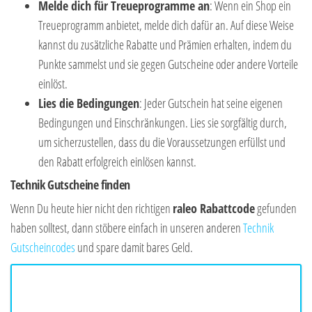
Melde dich für Treueprogramme an
: Wenn ein Shop ein
Treueprogramm anbietet, melde dich dafür an. Auf diese Weise
kannst du zusätzliche Rabatte und Prämien erhalten, indem du
Punkte sammelst und sie gegen Gutscheine oder andere Vorteile
einlöst.
Lies die Bedingungen
: Jeder Gutschein hat seine eigenen
Bedingungen und Einschränkungen. Lies sie sorgfältig durch,
um sicherzustellen, dass du die Voraussetzungen erfüllst und
den Rabatt erfolgreich einlösen kannst.
Technik Gutscheine finden
Wenn Du heute hier nicht den richtigen
raleo Rabattcode
gefunden
haben solltest, dann stöbere einfach in unseren anderen
Technik
Gutscheincodes
und spare damit bares Geld.