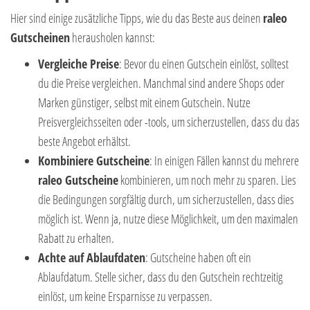
Hier sind einige zusätzliche Tipps, wie du das Beste aus deinen
raleo
Gutscheinen
herausholen kannst:
Vergleiche Preise
: Bevor du einen Gutschein einlöst, solltest
du die Preise vergleichen. Manchmal sind andere Shops oder
Marken günstiger, selbst mit einem Gutschein. Nutze
Preisvergleichsseiten oder -tools, um sicherzustellen, dass du das
beste Angebot erhältst.
Kombiniere Gutscheine
: In einigen Fällen kannst du mehrere
raleo Gutscheine
kombinieren, um noch mehr zu sparen. Lies
die Bedingungen sorgfältig durch, um sicherzustellen, dass dies
möglich ist. Wenn ja, nutze diese Möglichkeit, um den maximalen
Rabatt zu erhalten.
Achte auf Ablaufdaten
: Gutscheine haben oft ein
Ablaufdatum. Stelle sicher, dass du den Gutschein rechtzeitig
einlöst, um keine Ersparnisse zu verpassen.