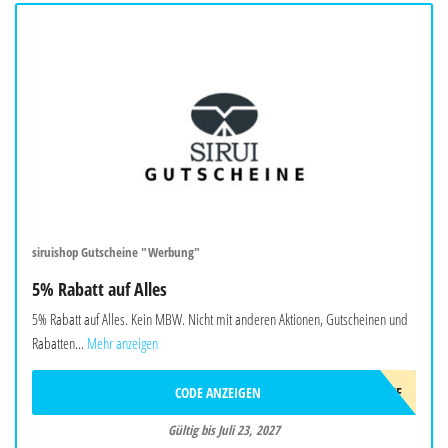
siruishop Gutscheine "Werbung"
5% Rabatt auf Alles
5% Rabatt auf Alles. Kein MBW. Nicht mit anderen Aktionen, Gutscheinen und
Rabatten...
Mehr anzeigen
CODE ANZEIGEN
AFF5OFF
Gültig bis Juli 23, 2027