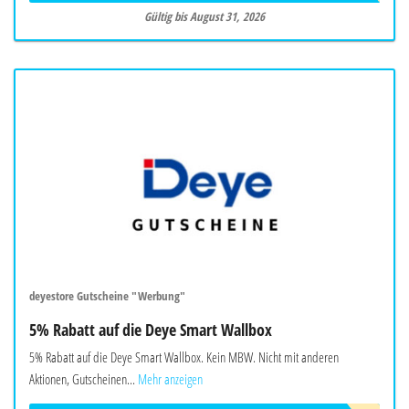
Gültig bis August 31, 2026
deyestore Gutscheine "Werbung"
5% Rabatt auf die Deye Smart Wallbox
5% Rabatt auf die Deye Smart Wallbox. Kein MBW. Nicht mit anderen
Aktionen, Gutscheinen...
Mehr anzeigen