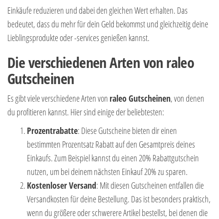
Einkäufe reduzieren und dabei den gleichen Wert erhalten. Das
bedeutet, dass du mehr für dein Geld bekommst und gleichzeitig deine
Lieblingsprodukte oder -services genießen kannst.
Die verschiedenen Arten von raleo
Gutscheinen
Es gibt viele verschiedene Arten von
raleo Gutscheinen
, von denen
du profitieren kannst. Hier sind einige der beliebtesten:
Prozentrabatte
: Diese Gutscheine bieten dir einen
bestimmten Prozentsatz Rabatt auf den Gesamtpreis deines
Einkaufs. Zum Beispiel kannst du einen 20% Rabattgutschein
nutzen, um bei deinem nächsten Einkauf 20% zu sparen.
Kostenloser Versand
: Mit diesen Gutscheinen entfallen die
Versandkosten für deine Bestellung. Das ist besonders praktisch,
wenn du größere oder schwerere Artikel bestellst, bei denen die