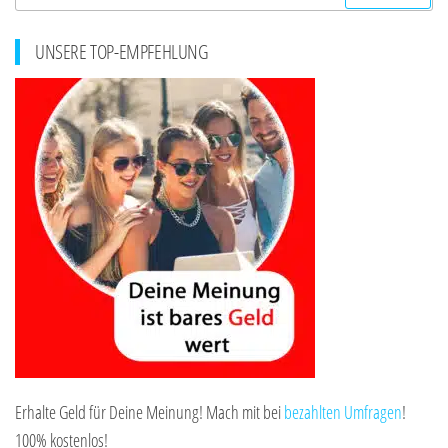
nach:
UNSERE TOP-EMPFEHLUNG
Erhalte Geld für Deine Meinung! Mach mit bei
bezahlten Umfragen
!
100% kostenlos!