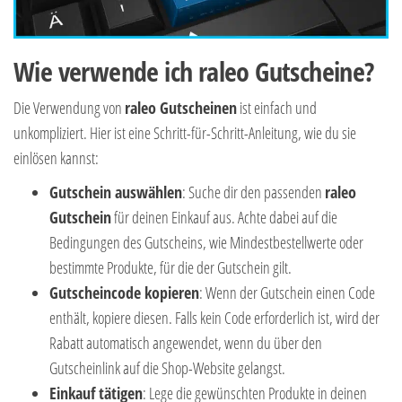
Wie verwende ich raleo Gutscheine?
Die Verwendung von
raleo Gutscheinen
ist einfach und
unkompliziert. Hier ist eine Schritt-für-Schritt-Anleitung, wie du sie
einlösen kannst:
Gutschein auswählen
: Suche dir den passenden
raleo
Gutschein
für deinen Einkauf aus. Achte dabei auf die
Bedingungen des Gutscheins, wie Mindestbestellwerte oder
bestimmte Produkte, für die der Gutschein gilt.
Gutscheincode kopieren
: Wenn der Gutschein einen Code
enthält, kopiere diesen. Falls kein Code erforderlich ist, wird der
Rabatt automatisch angewendet, wenn du über den
Gutscheinlink auf die Shop-Website gelangst.
Einkauf tätigen
: Lege die gewünschten Produkte in deinen