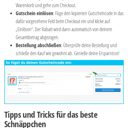
Warenkorb und gehe zum Checkout.
Gutschein einlösen
: Füge den kopierten Gutscheincode in das
dafür vorgesehene Feld beim Checkout ein und klicke auf
„Einlösen“. Der Rabatt wird dann automatisch von deinem
Gesamtbetrag abgezogen.
Bestellung abschließen
: Überprüfe deine Bestellung und
schließe den Kauf wie gewohnt ab. Genieße deine Ersparnisse!
Tipps und Tricks für das beste
Schnäppchen