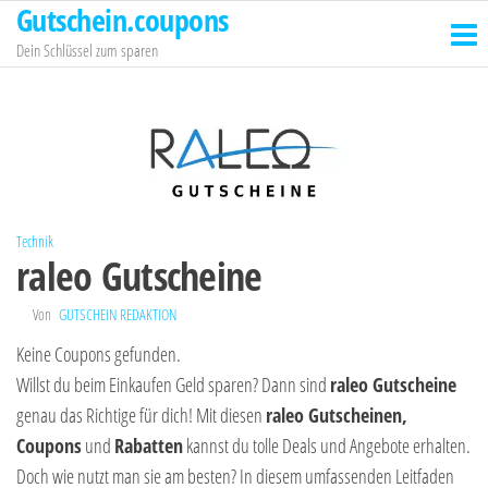
Gutschein.coupons
Zum
Inhalt
Dein Schlüssel zum sparen
springen
Technik
raleo Gutscheine
Von
GUTSCHEIN REDAKTION
Keine Coupons gefunden.
Willst du beim Einkaufen Geld sparen? Dann sind
raleo Gutscheine
genau das Richtige für dich! Mit diesen
raleo Gutscheinen,
Coupons
und
Rabatten
kannst du tolle Deals und Angebote erhalten.
Doch wie nutzt man sie am besten? In diesem umfassenden Leitfaden