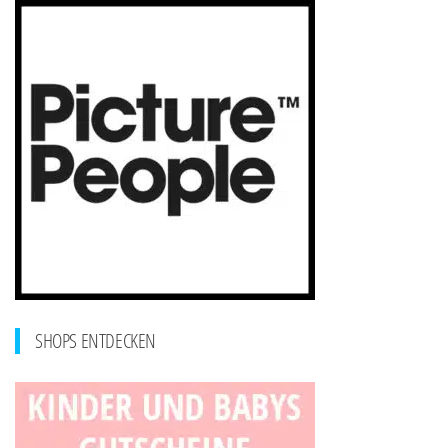
SHOPS ENTDECKEN