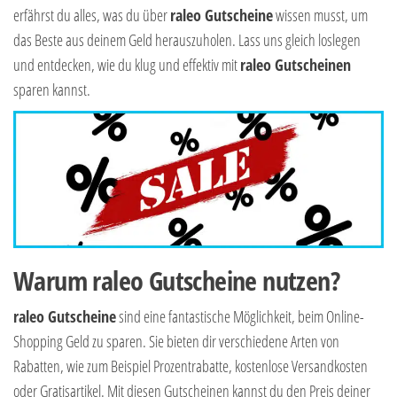
erfährst du alles, was du über
raleo Gutscheine
wissen musst, um
das Beste aus deinem Geld herauszuholen. Lass uns gleich loslegen
und entdecken, wie du klug und effektiv mit
raleo Gutscheinen
sparen kannst.
Warum raleo Gutscheine nutzen?
raleo Gutscheine
sind eine fantastische Möglichkeit, beim Online-
Shopping Geld zu sparen. Sie bieten dir verschiedene Arten von
Rabatten, wie zum Beispiel Prozentrabatte, kostenlose Versandkosten
oder Gratisartikel. Mit diesen Gutscheinen kannst du den Preis deiner