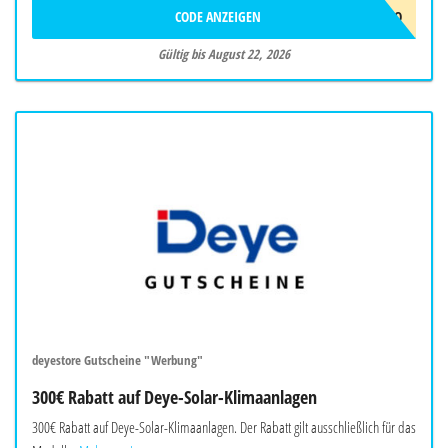
CODE ANZEIGEN
EVCJULYPROMO
Gültig bis August 22, 2026
deyestore Gutscheine "Werbung"
300€ Rabatt auf Deye-Solar-Klimaanlagen
300€ Rabatt auf Deye-Solar-Klimaanlagen. Der Rabatt gilt ausschließlich für das