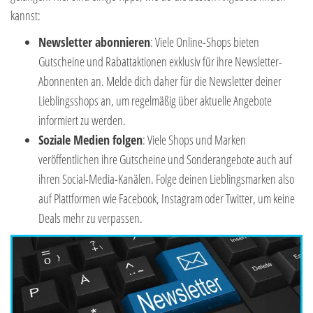
kannst:
Newsletter abonnieren
: Viele Online-Shops bieten
Gutscheine und Rabattaktionen exklusiv für ihre Newsletter-
Abonnenten an. Melde dich daher für die Newsletter deiner
Lieblingsshops an, um regelmäßig über aktuelle Angebote
informiert zu werden.
Soziale Medien folgen
: Viele Shops und Marken
veröffentlichen ihre Gutscheine und Sonderangebote auch auf
ihren Social-Media-Kanälen. Folge deinen Lieblingsmarken also
auf Plattformen wie Facebook, Instagram oder Twitter, um keine
Deals mehr zu verpassen.