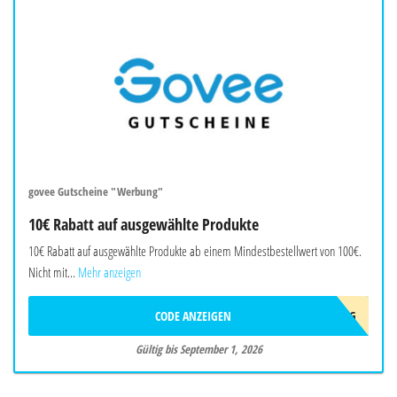
govee Gutscheine "Werbung"
10€ Rabatt auf ausgewählte Produkte
10€ Rabatt auf ausgewählte Produkte ab einem Mindestbestellwert von 100€.
Nicht mit...
Mehr anzeigen
CODE ANZEIGEN
10AFFAUG
Gültig bis September 1, 2026