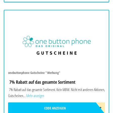
onebuttonphone Gutscheine "Werbung"
7% Rabatt auf das gesamte Sortiment
7% Rabatt auf das gesamte Sortiment. Kein MBW. Nicht mit anderen Aktionen,
Gutscheinen...
Mehr anzeigen
CODE ANZEIGEN
SOMMER2026OBP